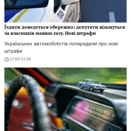
Їздити доведеться обережно: депутати візьмуться
за власників машин газу. Нові штрафи
Українських автомобілістів попередили про нові
штрафи
17:00 31.08