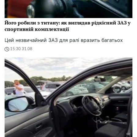
Його робили з титану: як виглядав рідкісний ЗАЗ у
спортивній комплектації
Цей незвичайний ЗАЗ для ралі вразить багатьох
15:30 31.08