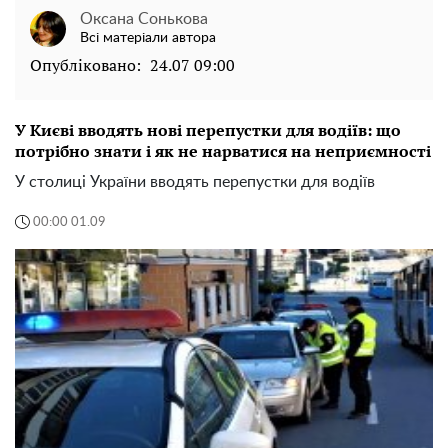
Оксана Сонькова
Всі матеріали автора
Опубліковано:
24.07 09:00
У Києві вводять нові перепустки для водіїв: що
потрібно знати і як не нарватися на неприємності
У столиці України вводять перепустки для водіїв
00:00 01.09