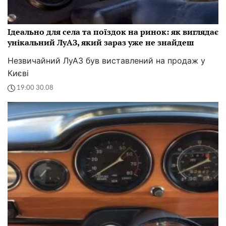
Ідеально для села та поїздок на ринок: як виглядає
унікальний ЛуАЗ, який зараз уже не знайдеш
Незвичайний ЛуАЗ був виставлений на продаж у
Києві
19:00 30.08