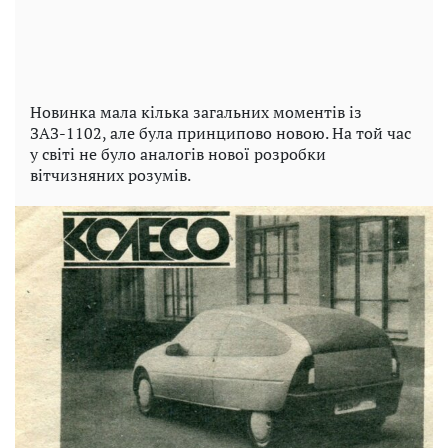
Новинка мала кілька загальних моментів із
ЗАЗ-1102, але була принципово новою. На той час
у світі не було аналогів нової розробки
вітчизняних розумів.