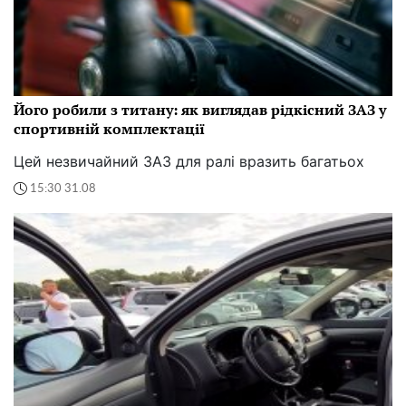
Його робили з титану: як виглядав рідкісний ЗАЗ у
спортивній комплектації
Цей незвичайний ЗАЗ для ралі вразить багатьох
15:30 31.08