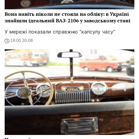
Вона навіть ніколи не стояла на обліку: в Україні
знайшли ідеальний ВАЗ-2106 у заводському стані
У мережі показали справжню "капсулу часу"
18:00 30.08