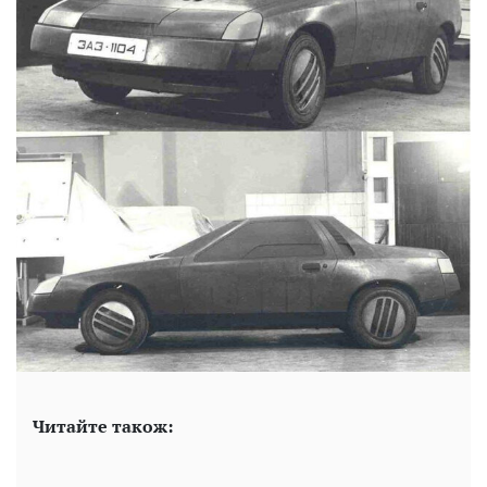
Читайте також: