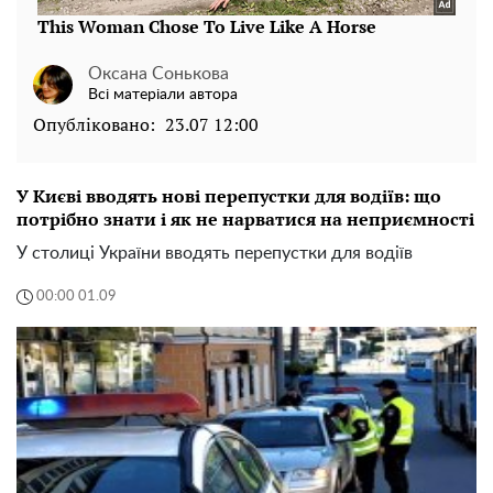
Оксана Сонькова
Всі матеріали автора
Опубліковано:
23.07 12:00
У Києві вводять нові перепустки для водіїв: що
потрібно знати і як не нарватися на неприємності
У столиці України вводять перепустки для водіїв
00:00 01.09