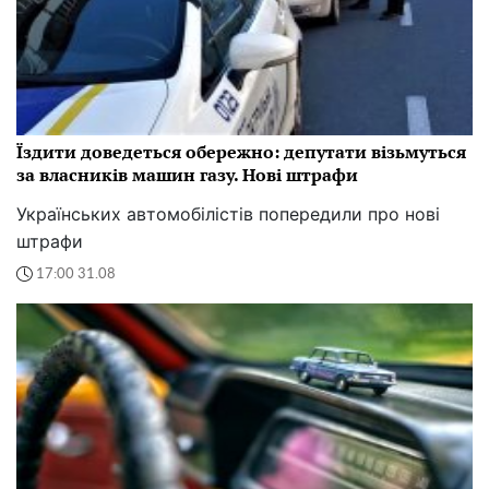
Їздити доведеться обережно: депутати візьмуться
за власників машин газу. Нові штрафи
Українських автомобілістів попередили про нові
штрафи
17:00 31.08