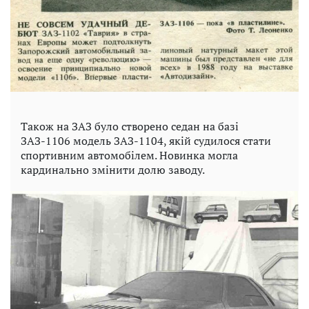
Також на ЗАЗ було створено седан на базі
ЗАЗ-1106 модель ЗАЗ-1104, якій судилося стати
спортивним автомобілем. Новинка могла
кардинально змінити долю заводу.