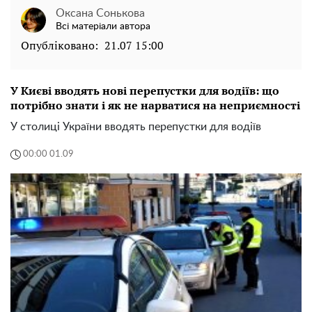
Оксана Сонькова
Всі матеріали автора
Опубліковано:
21.07 15:00
У Києві вводять нові перепустки для водіїв: що
потрібно знати і як не нарватися на неприємності
У столиці України вводять перепустки для водіїв
00:00 01.09