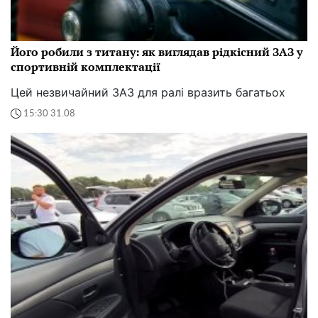
Його робили з титану: як виглядав рідкісний ЗАЗ у
спортивній комплектації
Цей незвичайний ЗАЗ для ралі вразить багатьох
15:30 31.08