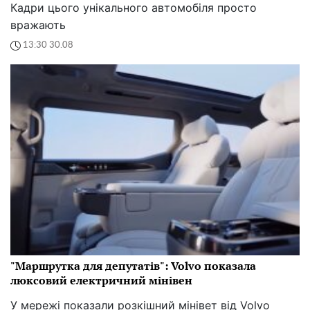
Кадри цього унікального автомобіля просто
вражають
13:30 30.08
"Маршрутка для депутатів": Volvo показала
люксовий електричний мінівен
У мережі показали розкішний мінівет від Volvo