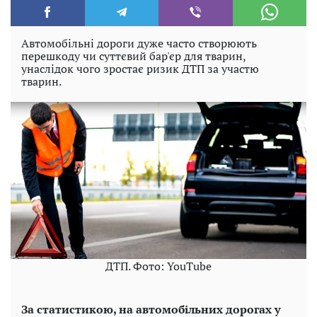
Автомобільні дороги дуже часто створюють
перешкоду чи суттєвий бар'єр для тварин,
унаслідок чого зростає ризик ДТП за участю
тварин.
ДТП. Фото: YouTube
За статистикою, на автомобільних дорогах у