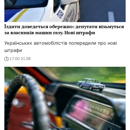
Їздити доведеться обережно: депутати візьмуться
за власників машин газу. Нові штрафи
Українських автомобілістів попередили про нові
штрафи
17:00 31.08