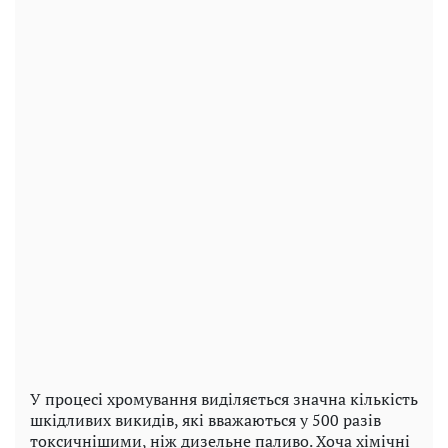
У процесі хромування виділяється значна кількість
шкідливих викидів, які вважаються у 500 разів
токсичнішими, ніж дизельне паливо. Хоча хімічні