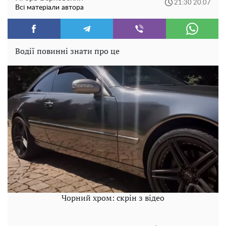
21:30 20.07
Всі матеріали автора
Водії повинні знати про це
Чорний хром: скрін з відео