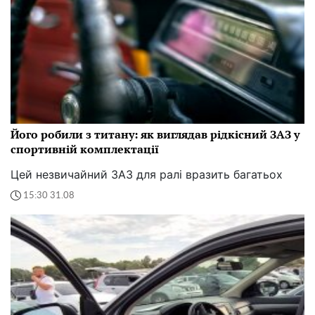
Його робили з титану: як виглядав рідкісний ЗАЗ у
спортивній комплектації
Цей незвичайний ЗАЗ для ралі вразить багатьох
15:30 31.08