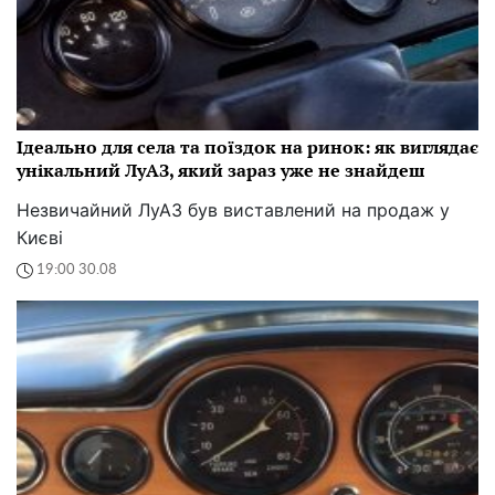
Ідеально для села та поїздок на ринок: як виглядає
унікальний ЛуАЗ, який зараз уже не знайдеш
Незвичайний ЛуАЗ був виставлений на продаж у
Києві
19:00 30.08