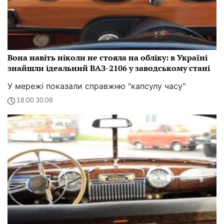
Вона навіть ніколи не стояла на обліку: в Україні
знайшли ідеальний ВАЗ-2106 у заводському стані
У мережі показали справжню "капсулу часу"
18:00 30.08