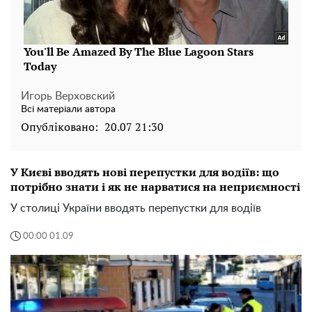
Игорь Верховский
Всі матеріали автора
Опубліковано:
20.07 21:30
У Києві вводять нові перепустки для водіїв: що
потрібно знати і як не нарватися на неприємності
У столиці України вводять перепустки для водіїв
00:00 01.09