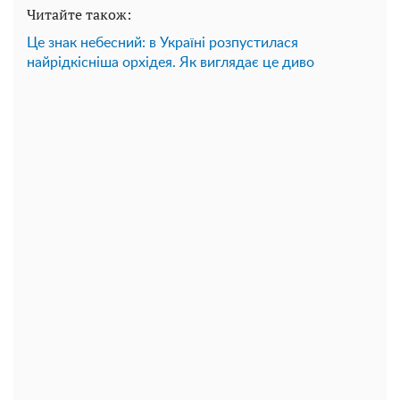
Читайте також:
Це знак небесний: в Україні розпустилася
найрідкісніша орхідея. Як виглядає це диво