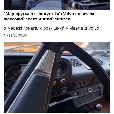
"Маршрутка для депутатів": Volvo показала
люксовий електричний мінівен
У мережі показали розкішний мінівет від Volvo
11:30 30.08