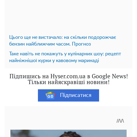
Цього ще не вистачало: на скільки подорожчає
бензин найближчим часом. Прогноз
Таке навіть не покажуть у кулінарних шоу: рецепт
найніжнішої курки у кавовому маринаді
Підпишись на Hyser.com.ua в Google News!
Тільки найяскравіші новини!
Підписатися