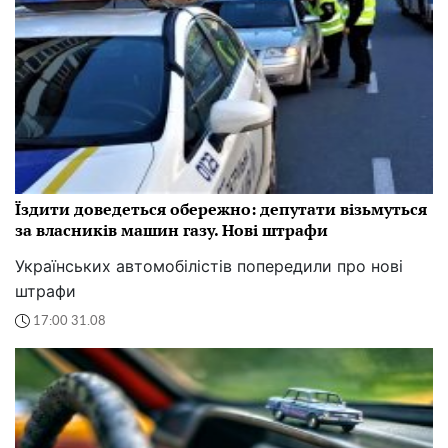
Їздити доведеться обережно: депутати візьмуться
за власників машин газу. Нові штрафи
Українських автомобілістів попередили про нові
штрафи
17:00 31.08