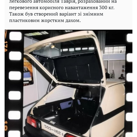
легкового автомобіля Таврія, розрахований на
перевезення корисного навантаження 300 кг.
Також був створений варіант зі знімним
пластиковим жорстким дахом.