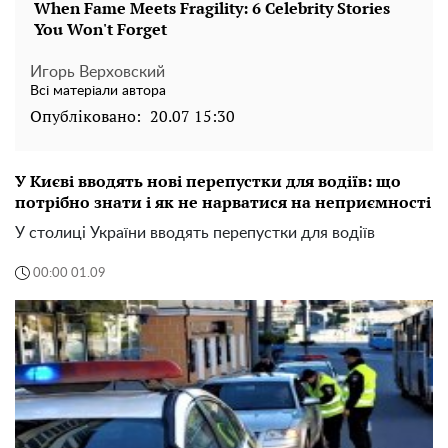
Игорь Верховский
Всі матеріали автора
Опубліковано:
20.07 15:30
У Києві вводять нові перепустки для водіїв: що
потрібно знати і як не нарватися на неприємності
У столиці України вводять перепустки для водіїв
00:00 01.09