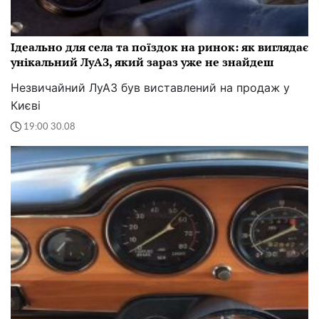
Ідеально для села та поїздок на ринок: як виглядає
унікальний ЛуАЗ, який зараз уже не знайдеш
Незвичайний ЛуАЗ був виставлений на продаж у
Києві
19:00 30.08