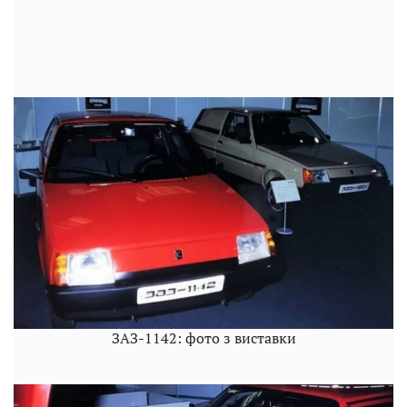
ЗАЗ-1142: фото з виставки