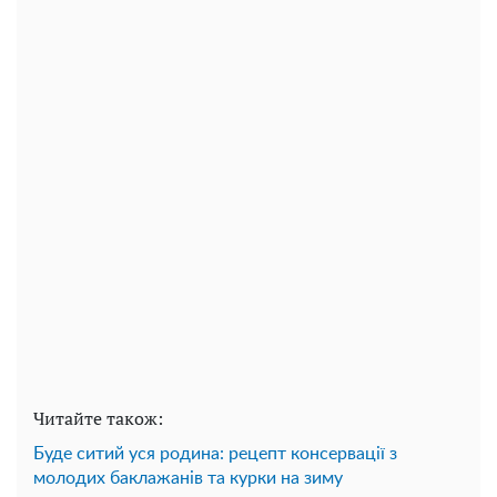
Читайте також:
Буде ситий уся родина: рецепт консервації з
молодих баклажанів та курки на зиму