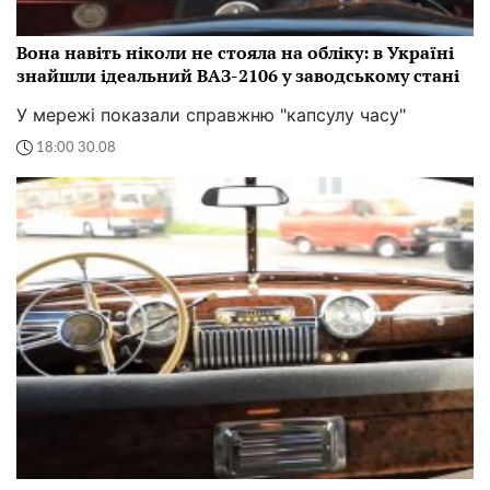
Вона навіть ніколи не стояла на обліку: в Україні
знайшли ідеальний ВАЗ-2106 у заводському стані
У мережі показали справжню "капсулу часу"
18:00 30.08