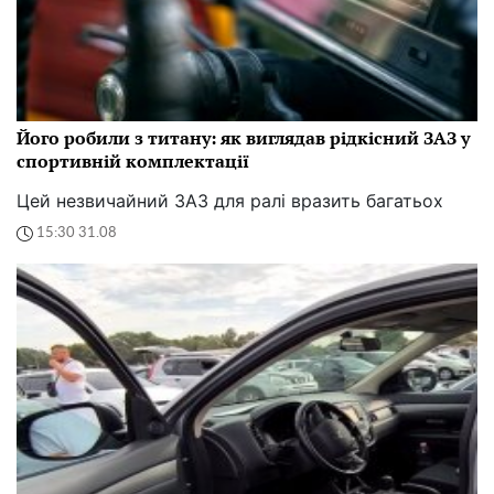
Його робили з титану: як виглядав рідкісний ЗАЗ у
спортивній комплектації
Цей незвичайний ЗАЗ для ралі вразить багатьох
15:30 31.08