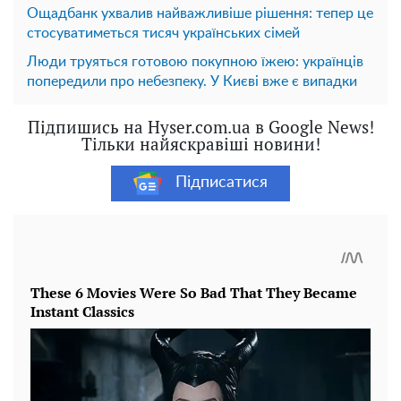
Ощадбанк ухвалив найважливіше рішення: тепер це
стосуватиметься тисяч українських сімей
Люди труяться готовою покупною їжею: українців
попередили про небезпеку. У Києві вже є випадки
Підпишись на Hyser.com.ua в Google News!
Тільки найяскравіші новини!
Підписатися