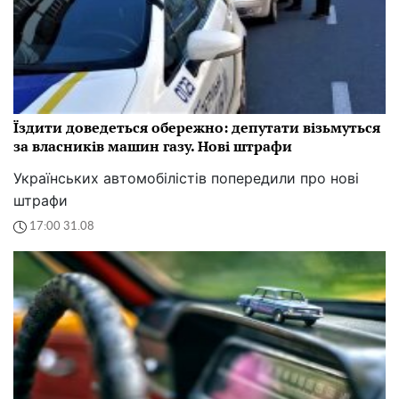
Їздити доведеться обережно: депутати візьмуться
за власників машин газу. Нові штрафи
Українських автомобілістів попередили про нові
штрафи
17:00 31.08