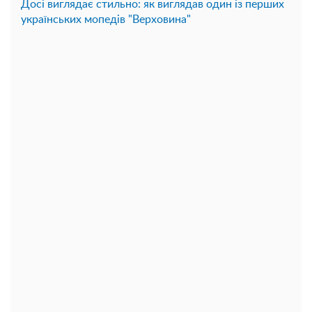
Досі виглядає стильно: як виглядав один із перших
українських мопедів "Верховина"