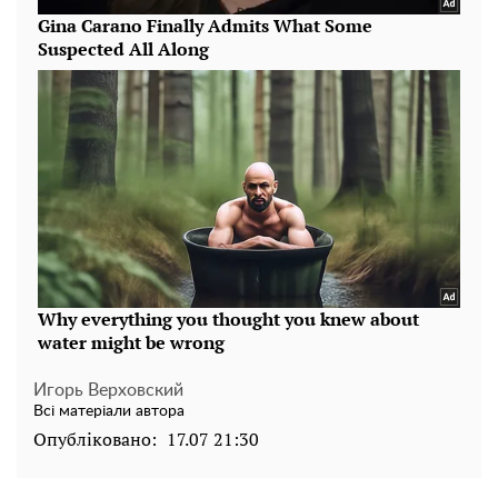
Игорь Верховский
Всі матеріали автора
Опубліковано:
17.07 21:30