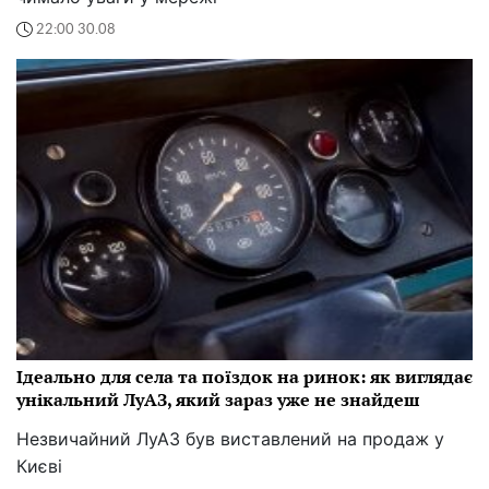
22:00 30.08
Ідеально для села та поїздок на ринок: як виглядає
унікальний ЛуАЗ, який зараз уже не знайдеш
Незвичайний ЛуАЗ був виставлений на продаж у
Києві