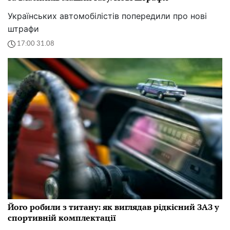
Українських автомобілістів попередили про нові
штрафи
17:00 31.08
Його робили з титану: як виглядав рідкісний ЗАЗ у
спортивній комплектації