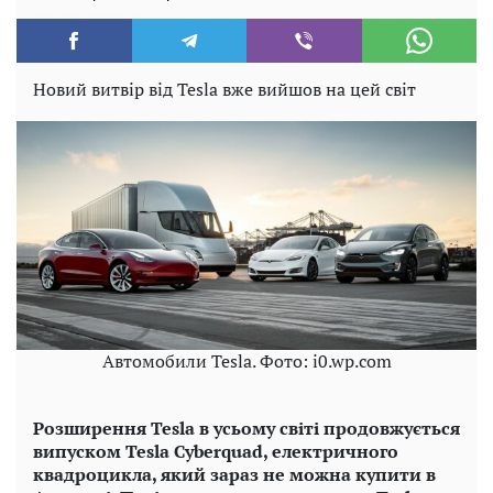
Новий витвір від Tesla вже вийшов на цей світ
Автомобили Tesla. Фото: i0.wp.com
Розширення Tesla в усьому світі продовжується
випуском Tesla Cyberquad, електричного
квадроцикла, який зараз не можна купити в