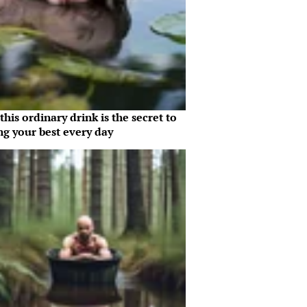
his ordinary drink is the secret to
ng your best every day