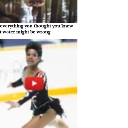
everything you thought you knew
t water might be wrong