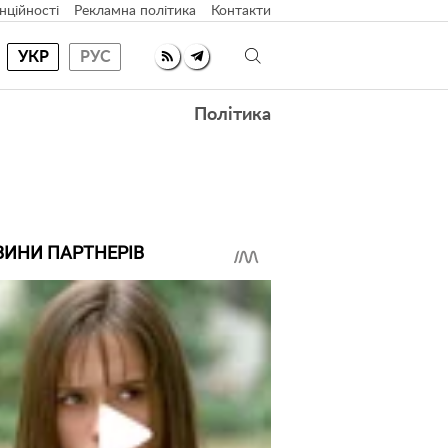
нційності
Рекламна політика
Контакти
УКР
РУС
Політика
ВИНИ ПАРТНЕРІВ