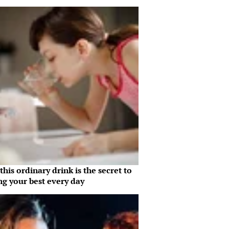
his ordinary drink is the secret to
ng your best every day