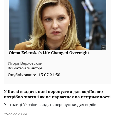
Игорь Верховский
Всі матеріали автора
Опубліковано:
13.07 21:30
У Києві вводять нові перепустки для водіїв: що
потрібно знати і як не нарватися на неприємності
У столиці України вводять перепустки для водіїв