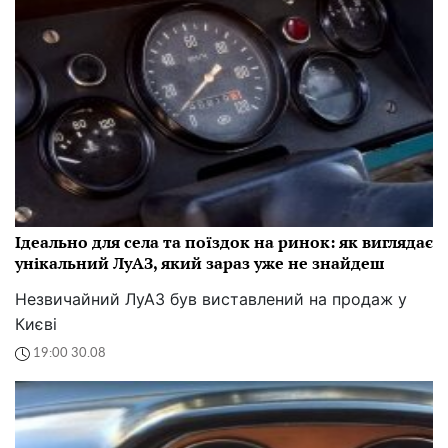
Ідеально для села та поїздок на ринок: як виглядає
унікальний ЛуАЗ, який зараз уже не знайдеш
Незвичайний ЛуАЗ був виставлений на продаж у
Києві
19:00 30.08