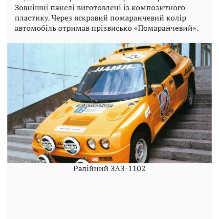
Зовнішні панелі виготовлені із композитного
пластику. Через яскравий помаранчевий колір
автомобіль отримав прізвисько «Помаранчевий».
Ралійний ЗАЗ-1102