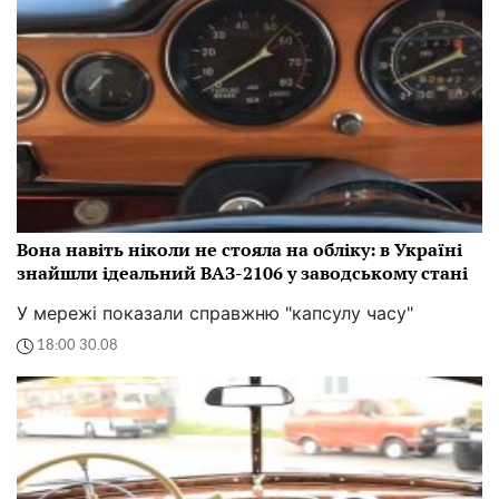
Вона навіть ніколи не стояла на обліку: в Україні
знайшли ідеальний ВАЗ-2106 у заводському стані
У мережі показали справжню "капсулу часу"
18:00 30.08