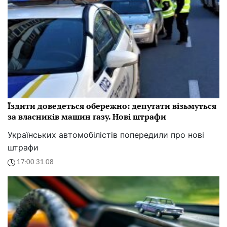
Їздити доведеться обережно: депутати візьмуться
за власників машин газу. Нові штрафи
Українських автомобілістів попередили про нові
штрафи
17:00 31.08