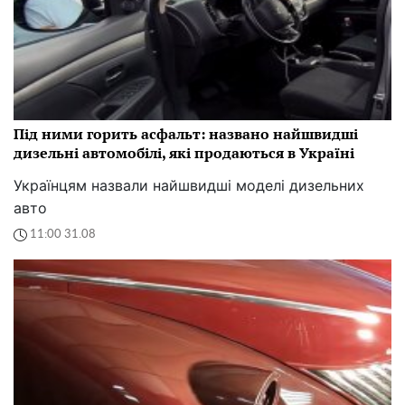
Під ними горить асфальт: названо найшвидші
дизельні автомобілі, які продаються в Україні
Українцям назвали найшвидші моделі дизельних
авто
11:00 31.08