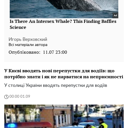
Игорь Верховский
Всі матеріали автора
Опубліковано:
11.07 23:00
У Києві вводять нові перепустки для водіїв: що
потрібно знати і як не нарватися на неприємності
У столиці України вводять перепустки для водіїв
00:00 01.09