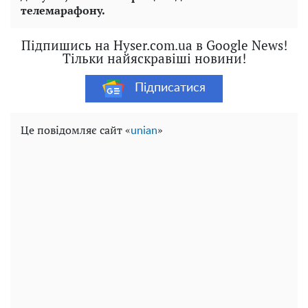
телемарафону.
Підпишись на Hyser.com.ua в Google News!
Тільки найяскравіші новини!
Підписатися
Це повідомляє сайт «
»
unian