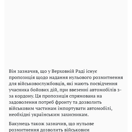
Він зазначив, що у Верховній Раді існує
пропозиція щодо надання нульового розмитнення
для військовослужбовців, які мають посвідчення
учасника бойових дій, при ввезенні автомобілів з-
за кордону. Ця пропозиція спрямована на
задоволення потреб фронту та дозволить
військовим частинам імпортувати автомобілі,
необхідні українським захисникам.
Бакунець також зазначив, що нульове
розмитнення дозволить військовим