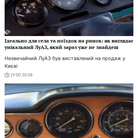
Ідеально для села та поїздок на ринок: як виглядає
унікальний ЛуАЗ, який зараз уже не знайдеш
Незвичайний ЛуАЗ був виставлений на продаж у
Києві
19:00 30.08