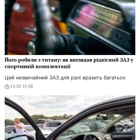
Його робили з титану: як виглядав рідкісний ЗАЗ у
спортивній комплектації
Цей незвичайний ЗАЗ для ралі вразить багатьох
15:30 31.08