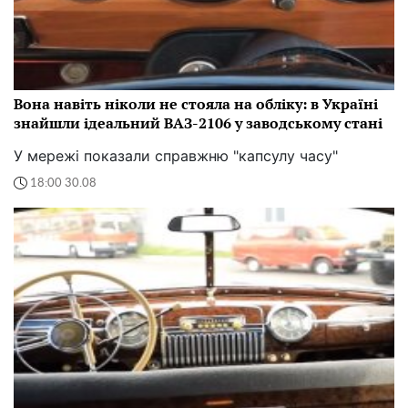
Вона навіть ніколи не стояла на обліку: в Україні
знайшли ідеальний ВАЗ-2106 у заводському стані
У мережі показали справжню "капсулу часу"
18:00 30.08