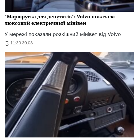
"Маршрутка для депутатів": Volvo показала
люксовий електричний мінівен
У мережі показали розкішний мінівет від Volvo
11:30 30.08