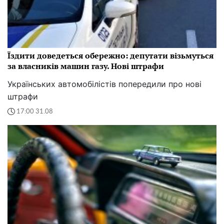
Їздити доведеться обережно: депутати візьмуться
за власників машин газу. Нові штрафи
Українських автомобілістів попередили про нові
штрафи
17:00 31.08