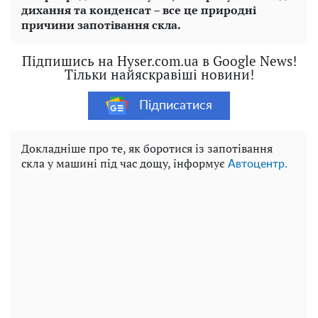
дихання та конденсат – все це природні
причини запотівання скла.
Підпишись на Hyser.com.ua в Google News!
Тільки найяскравіші новини!
Підписатися
Докладніше про те, як боротися із запотівання
скла у машині під час дощу, інформує
Автоцентр.