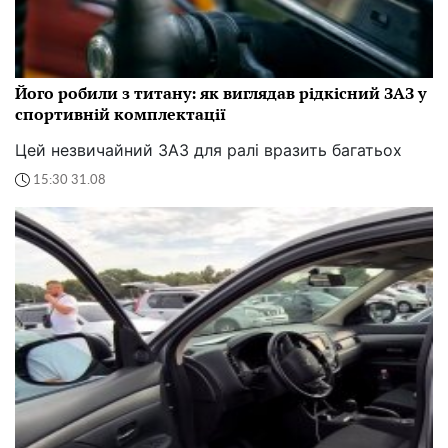
Його робили з титану: як виглядав рідкісний ЗАЗ у
спортивній комплектації
Цей незвичайний ЗАЗ для ралі вразить багатьох
15:30 31.08