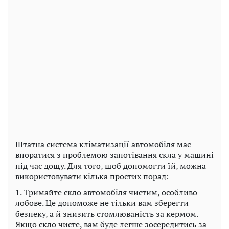
Штатна система кліматизації автомобіля має
впоратися з проблемою запотівання скла у машині
під час дощу. Для того, щоб допомогти їй, можна
використовувати кілька простих порад:
1. Тримайте скло автомобіля чистим, особливо
лобове. Це допоможе не тільки вам зберегти
безпеку, а й знизить стомлюваність за кермом.
Якщо скло чисте, вам буде легше зосередитись за