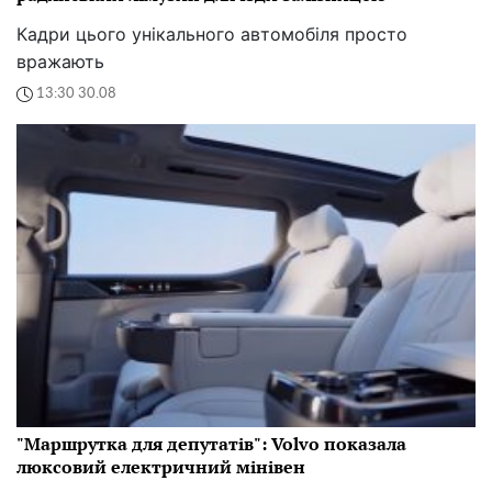
Кадри цього унікального автомобіля просто
вражають
13:30 30.08
"Маршрутка для депутатів": Volvo показала
люксовий електричний мінівен