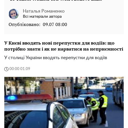
Наталья Романенко
Всі матеріали автора
Опубліковано:
09.07 08:00
У Києві вводять нові перепустки для водіїв: що
потрібно знати і як не нарватися на неприємності
У столиці України вводять перепустки для водіїв
00:00 01.09