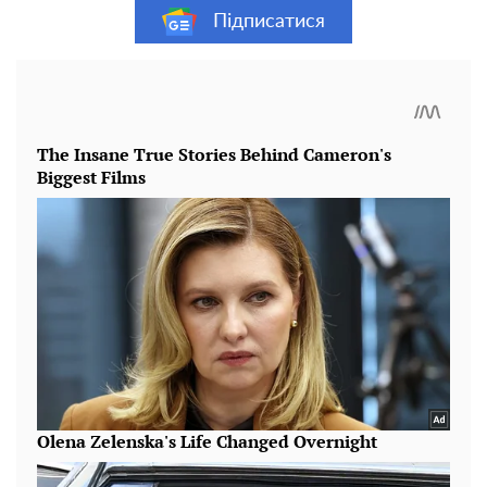
Підписатися