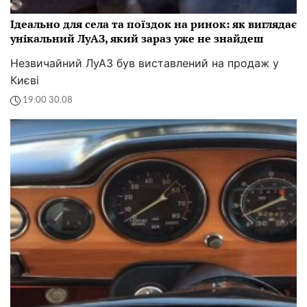
Ідеально для села та поїздок на ринок: як виглядає
унікальний ЛуАЗ, який зараз уже не знайдеш
Незвичайний ЛуАЗ був виставлений на продаж у
Києві
19:00 30.08