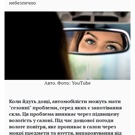
небезпечно
Авто. Фото: YouTube
Коли йдуть дощі, автомобілісти можуть мати
"сезонні" проблеми, серед яких є запотівання
скла. Ця проблема виникає через підвищену
вологість у салоні. Під час дощової погоди
вологе повітря, яке проникає в салон через
мокрі предмети та взуття, випаровування від