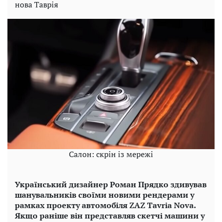
нова Таврія
Салон: скрін із мережі
Український дизайнер Роман Прядко здивував
шанувальників своїми новими рендерами у
рамках проекту автомобіля ZAZ Tavria Nova.
Якщо раніше він представляв скетчі машини у