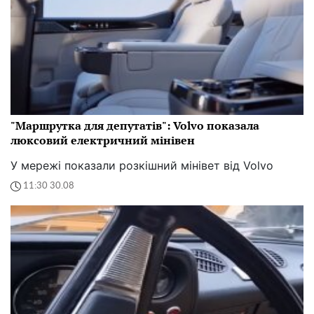
"Маршрутка для депутатів": Volvo показала
люксовий електричний мінівен
У мережі показали розкішний мінівет від Volvo
11:30 30.08