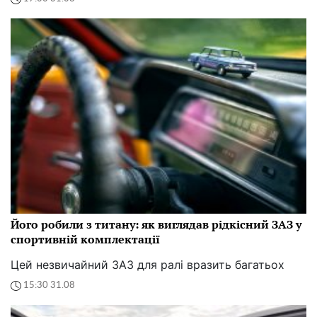
Його робили з титану: як виглядав рідкісний ЗАЗ у
спортивній комплектації
Цей незвичайний ЗАЗ для ралі вразить багатьох
15:30 31.08