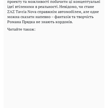
проекту та можливості побачити ці концептуальні
ідеї втіленими в реальності. Невідомо, чи стане
ZAZ Tavria Nova справжнім автомобілем, але одне
можна сказати напевно – фантазія та творчість
Романа Прядка не знають кордонів.
Читайте також: