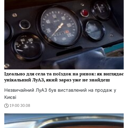
Ідеально для села та поїздок на ринок: як виглядає
унікальний ЛуАЗ, який зараз уже не знайдеш
Незвичайний ЛуАЗ був виставлений на продаж у
Києві
19:00 30.08