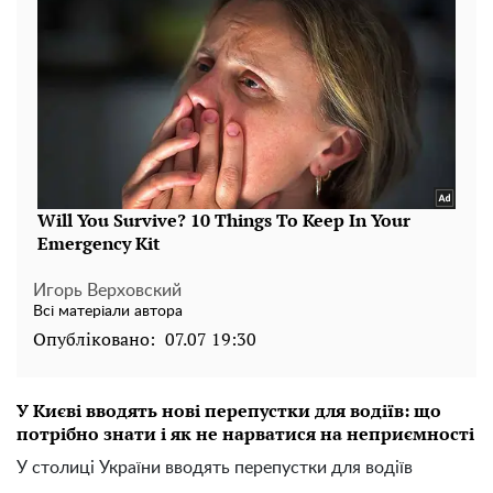
Игорь Верховский
Всі матеріали автора
Опубліковано:
07.07 19:30
У Києві вводять нові перепустки для водіїв: що
потрібно знати і як не нарватися на неприємності
У столиці України вводять перепустки для водіїв