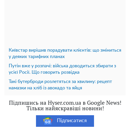
Київстар вирішив порадувати клієнтів: що зміниться
у деяких тарифних планах
Путін вже у розпачі: війська доводиться збирати з
усієї Росії. Що говорить розвідка
Такі бутерброди розлетяться за хвилину: рецепт
намазки на хліб із авокадо та яйця
Підпишись на Hyser.com.ua в Google News!
Тільки найяскравіші новини!
Підписатися