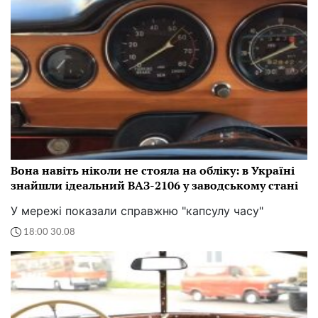
Вона навіть ніколи не стояла на обліку: в Україні
знайшли ідеальний ВАЗ-2106 у заводському стані
У мережі показали справжню "капсулу часу"
18:00 30.08