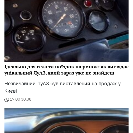
Ідеально для села та поїздок на ринок: як виглядає
унікальний ЛуАЗ, який зараз уже не знайдеш
Незвичайний ЛуАЗ був виставлений на продаж у
Києві
19:00 30.08