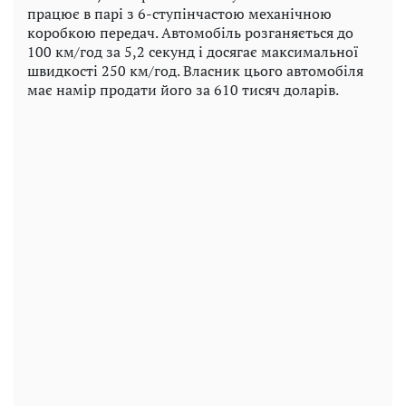
працює в парі з 6-ступінчастою механічною
коробкою передач. Автомобіль розганяється до
100 км/год за 5,2 секунд і досягає максимальної
швидкості 250 км/год. Власник цього автомобіля
має намір продати його за 610 тисяч доларів.