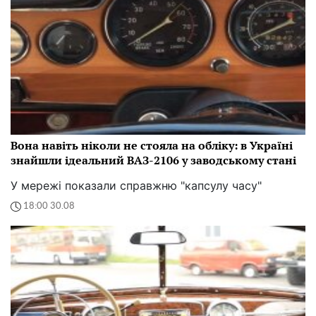
Вона навіть ніколи не стояла на обліку: в Україні
знайшли ідеальний ВАЗ-2106 у заводському стані
У мережі показали справжню "капсулу часу"
18:00 30.08