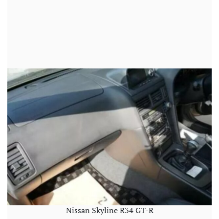
Nissan Skyline R34 GT-R