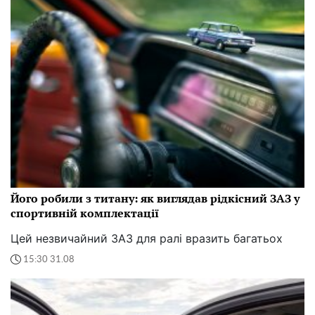
Його робили з титану: як виглядав рідкісний ЗАЗ у
спортивній комплектації
Цей незвичайний ЗАЗ для ралі вразить багатьох
15:30 31.08