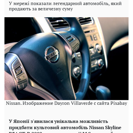
У мережі показали легендарний автомобіль, який
продають за величезну суму
Nissan. Изображение Dayron Villaverde с сайта Pixabay
У Японії з'явилася унікальна можливість
придбати культовий автомобіль Nissan Skyline