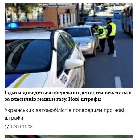
Їздити доведеться обережно: депутати візьмуться
за власників машин газу. Нові штрафи
Українських автомобілістів попередили про нові
штрафи
17:00 31.08