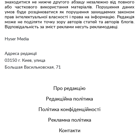
знаходитися не нижче другого абзацу незалежно від повного
або часткового використання матеріалів. Порушення даних
умов буде розцінюватися як порушення захищаемих законом
прав інтелектуальної власності і права на інформацію. Редакція
може не поділяти точку зору авторів статей та авторів блогів.
Відповідальність за зміст реклами несуть рекламодавці.
Hyser Media
Адреса редакції
03150 г. Киев, улица
Большая Васильковская, 71
Про редакцію
Редакційна політика
Політика конфіденційності
Рекламна політика
Контакти