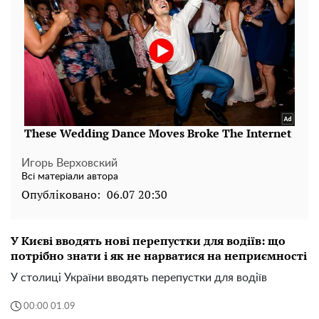
Игорь Верховский
Всі матеріали автора
Опубліковано:
06.07 20:30
У Києві вводять нові перепустки для водіїв: що
потрібно знати і як не нарватися на неприємності
У столиці України вводять перепустки для водіїв
00:00 01.09