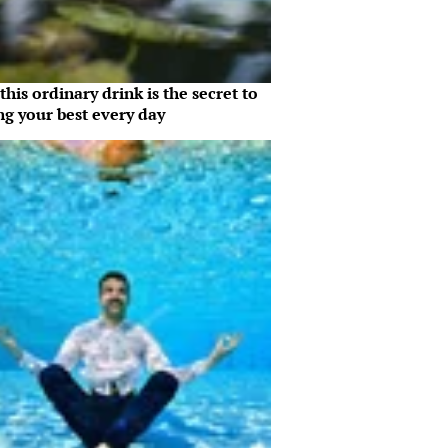
his ordinary drink is the secret to
ng your best every day