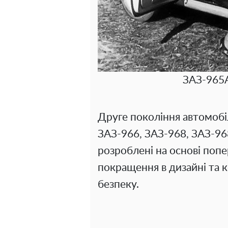
ЗАЗ-965АЕ
Друге покоління автомобі
ЗАЗ-966, ЗАЗ-968, ЗАЗ-96
розроблені на основі попе
покращення в дизайні та 
безпеку.