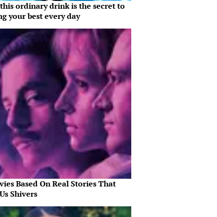
his ordinary drink is the secret to
ng your best every day
vies Based On Real Stories That
Us Shivers