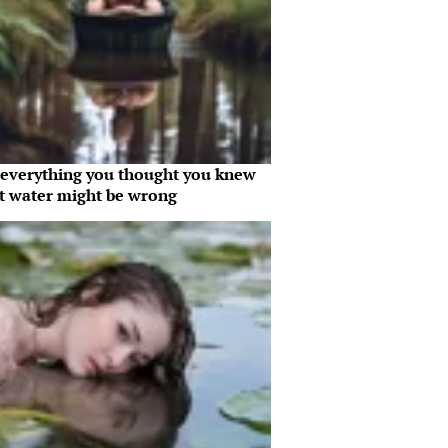
everything you thought you knew
t water might be wrong