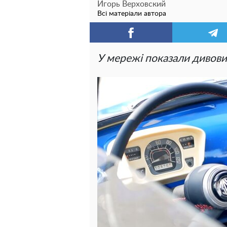
Игорь Верховский
Всі матеріали автора
У мережі показали дивов