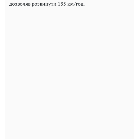
дозволяв розвинути 135 км/год.