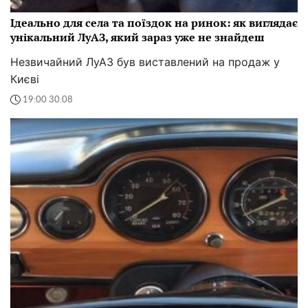
Ідеально для села та поїздок на ринок: як виглядає
унікальний ЛуАЗ, який зараз уже не знайдеш
Незвичайний ЛуАЗ був виставлений на продаж у
Києві
19:00 30.08