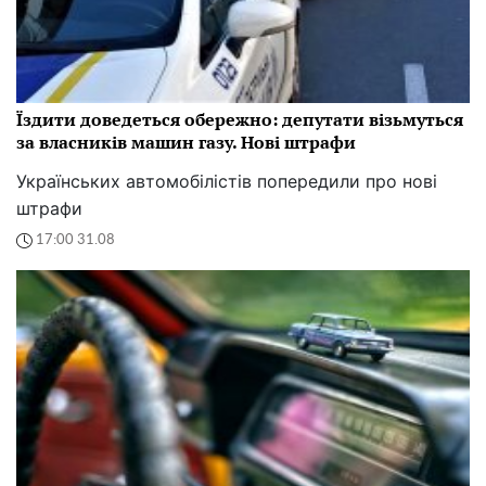
Їздити доведеться обережно: депутати візьмуться
за власників машин газу. Нові штрафи
Українських автомобілістів попередили про нові
штрафи
17:00 31.08