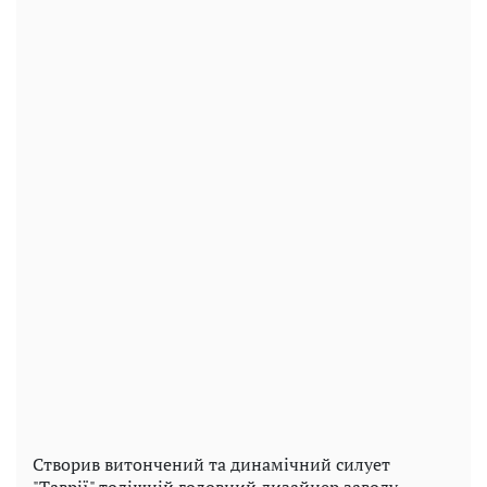
Створив витончений та динамічний силует