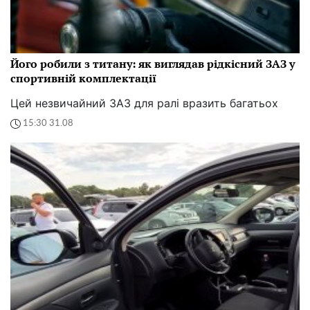
Його робили з титану: як виглядав рідкісний ЗАЗ у
спортивній комплектації
Цей незвичайний ЗАЗ для ралі вразить багатьох
15:30 31.08