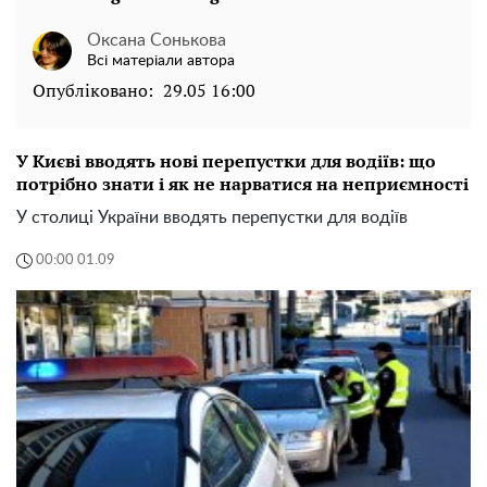
Оксана Сонькова
Всі матеріали автора
Опубліковано:
29.05 16:00
У Києві вводять нові перепустки для водіїв: що
потрібно знати і як не нарватися на неприємності
У столиці України вводять перепустки для водіїв
00:00 01.09