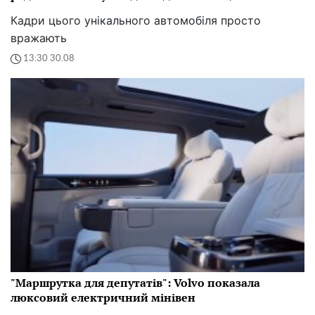
Кадри цього унікального автомобіля просто
вражають
13:30 30.08
"Маршрутка для депутатів": Volvo показала
люксовий електричний мінівен