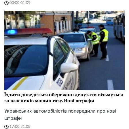
00:00 01.09
Їздити доведеться обережно: депутати візьмуться
за власників машин газу. Нові штрафи
Українських автомобілістів попередили про нові
штрафи
17:00 31.08