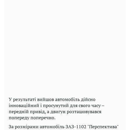
У результаті вийшов автомобіль дійсно
інноваційний і просунутий для свого часу –
передній привід, а двигун розташовувався
попереду поперечно.
За розмірами автомобіль ЗАЗ-1102 "Перспектива"