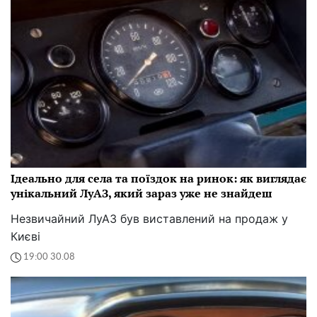
Ідеально для села та поїздок на ринок: як виглядає
унікальний ЛуАЗ, який зараз уже не знайдеш
Незвичайний ЛуАЗ був виставлений на продаж у
Києві
19:00 30.08