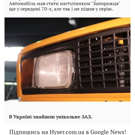
Автомобіль мав стати наступником "Запорожця"
ще у середині 70-х, але так і не пішов у серію.
В Україні знайшли унікальне ЗАЗ.
Підпишись на Hyser.com.ua в Google News!