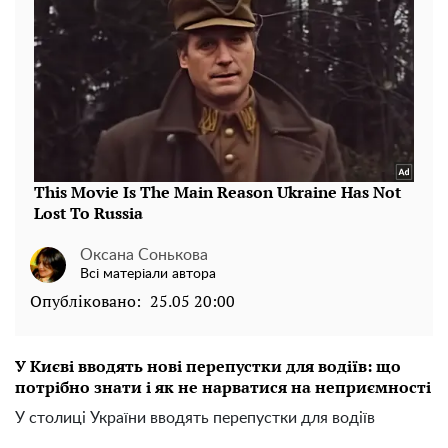
Оксана Сонькова
Всі матеріали автора
Опубліковано:
25.05 20:00
У Києві вводять нові перепустки для водіїв: що
потрібно знати і як не нарватися на неприємності
У столиці України вводять перепустки для водіїв