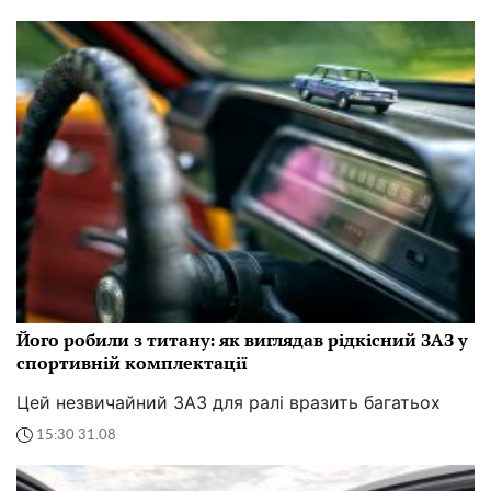
Його робили з титану: як виглядав рідкісний ЗАЗ у
спортивній комплектації
Цей незвичайний ЗАЗ для ралі вразить багатьох
15:30 31.08