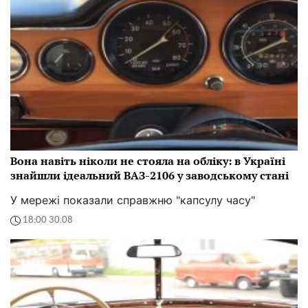
Вона навіть ніколи не стояла на обліку: в Україні
знайшли ідеальний ВАЗ-2106 у заводському стані
У мережі показали справжню "капсулу часу"
18:00 30.08