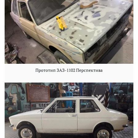
Прототип ЗАЗ-1102 Перспектива