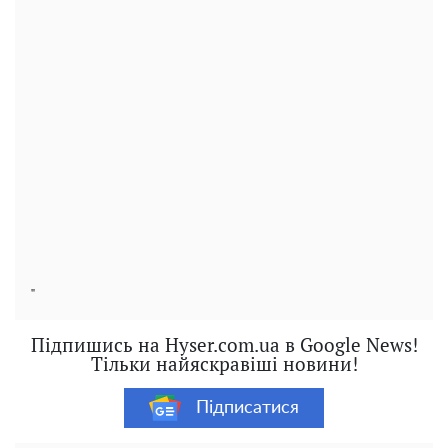
"
Підпишись на Hyser.com.ua в Google News!
Тільки найяскравіші новини!
Підписатися