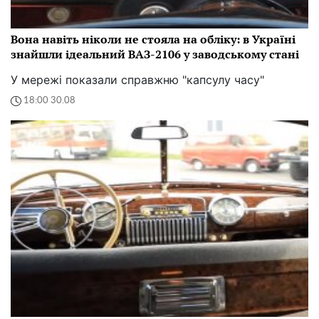
Вона навіть ніколи не стояла на обліку: в Україні
знайшли ідеальний ВАЗ-2106 у заводському стані
У мережі показали справжню "капсулу часу"
18:00 30.08