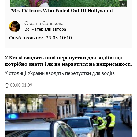
Оксана Сонькова
Всі матеріали автора
Опубліковано:
23.05 10:10
У Києві вводять нові перепустки для водіїв: що
потрібно знати і як не нарватися на неприємності
У столиці України вводять перепустки для водіїв
00:00 01.09