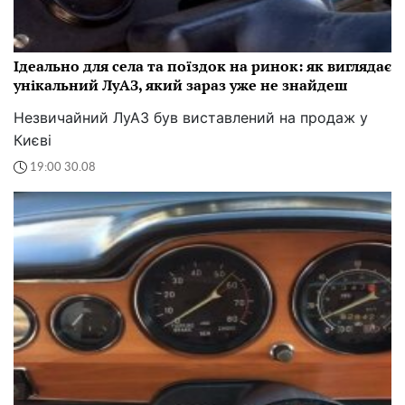
Ідеально для села та поїздок на ринок: як виглядає
унікальний ЛуАЗ, який зараз уже не знайдеш
Незвичайний ЛуАЗ був виставлений на продаж у
Києві
19:00 30.08