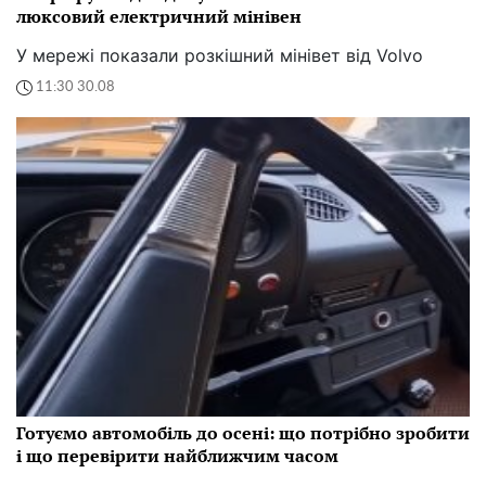
люксовий електричний мінівен
У мережі показали розкішний мінівет від Volvo
11:30 30.08
Готуємо автомобіль до осені: що потрібно зробити
і що перевірити найближчим часом