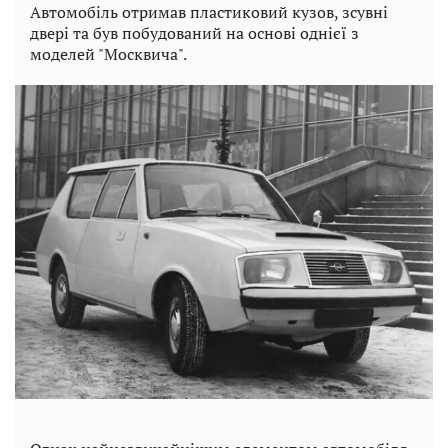
Автомобіль отримав пластиковий кузов, зсувні
двері та був побудований на основі однієї з
моделей "Москвича".