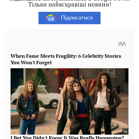
Тільки найяскравіші новини!
Підписатися