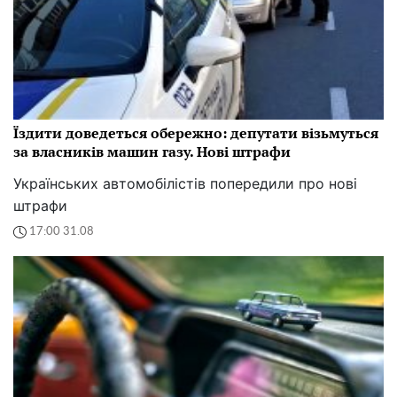
Їздити доведеться обережно: депутати візьмуться
за власників машин газу. Нові штрафи
Українських автомобілістів попередили про нові
штрафи
17:00 31.08