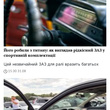
Його робили з титану: як виглядав рідкісний ЗАЗ у
спортивній комплектації
Цей незвичайний ЗАЗ для ралі вразить багатьох
15:30 31.08