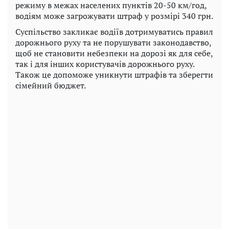
режиму в межах населених пунктів 20-50 км/год,
водіям може загрожувати штраф у розмірі 340 грн.
Суспільство закликає водіїв дотримуватись правил
дорожнього руху та не порушувати законодавство,
щоб не становити небезпеки на дорозі як для себе,
так і для інших користувачів дорожнього руху.
Також це допоможе уникнути штрафів та зберегти
сімейний бюджет.