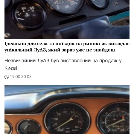
Ідеально для села та поїздок на ринок: як виглядає
унікальний ЛуАЗ, який зараз уже не знайдеш
Незвичайний ЛуАЗ був виставлений на продаж у
Києві
19:00 30.08