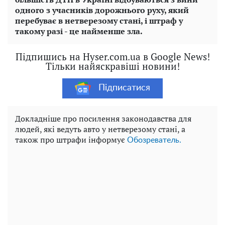
одного з учасників дорожнього руху, який
перебуває в нетверезому стані, і штраф у
такому разі - це найменше зла.
Підпишись на Hyser.com.ua в Google News!
Тільки найяскравіші новини!
Підписатися
Докладніше про посилення законодавства для
людей, які ведуть авто у нетверезому стані, а
також про штрафи інформує
Обозреватель.