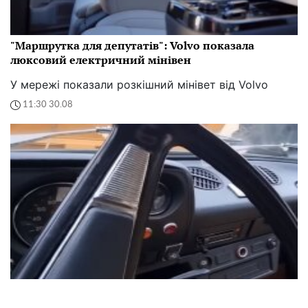
"Маршрутка для депутатів": Volvo показала
люксовий електричний мінівен
У мережі показали розкішний мінівет від Volvo
11:30 30.08