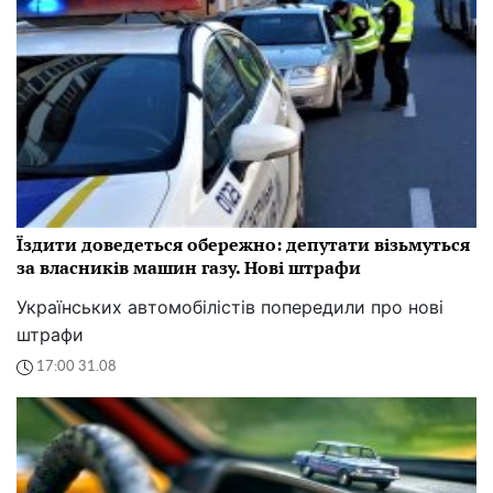
Їздити доведеться обережно: депутати візьмуться
за власників машин газу. Нові штрафи
Українських автомобілістів попередили про нові
штрафи
17:00 31.08