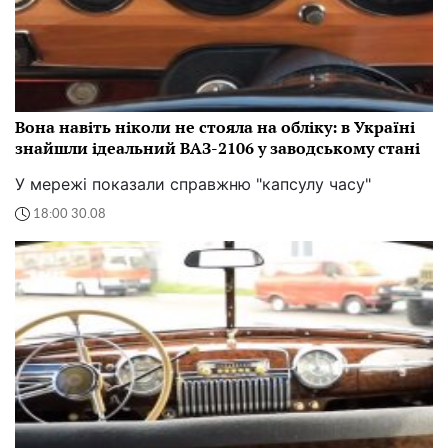
Вона навіть ніколи не стояла на обліку: в Україні
знайшли ідеальний ВАЗ-2106 у заводському стані
У мережі показали справжню "капсулу часу"
18:00 30.08