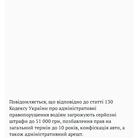
Повідомляється, що відповідно до статті 130
Кодексу України про адміністративні
правопорушення водіям загрожують серйозні
штрафи до 51 000 грн, позбавлення прав на
загальний термін до 10 років, конфіскація авто, а
також адміністративний арешт.