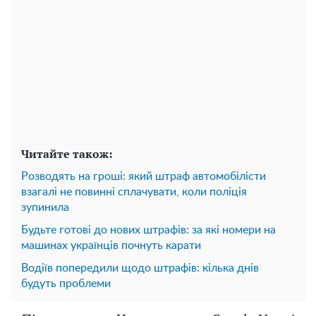
Читайте також:
Розводять на гроші: який штраф автомобілісти
взагалі не повинні сплачувати, коли поліція
зупинила
Будьте готові до нових штрафів: за які номери на
машинах українців почнуть карати
Водіїв попередили щодо штрафів: кілька днів
будуть проблеми