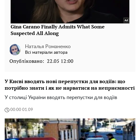
Наталья Романенко
Всі матеріали автора
Опубліковано:
22.05 12:00
У Києві вводять нові перепустки для водіїв: що
потрібно знати і як не нарватися на неприємності
У столиці України вводять перепустки для водіїв
00:00 01.09