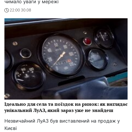
чимало уваги у мережі
22:00 30.08
Ідеально для села та поїздок на ринок: як виглядає
унікальний ЛуАЗ, який зараз уже не знайдеш
Незвичайний ЛуАЗ був виставлений на продаж у
Києві