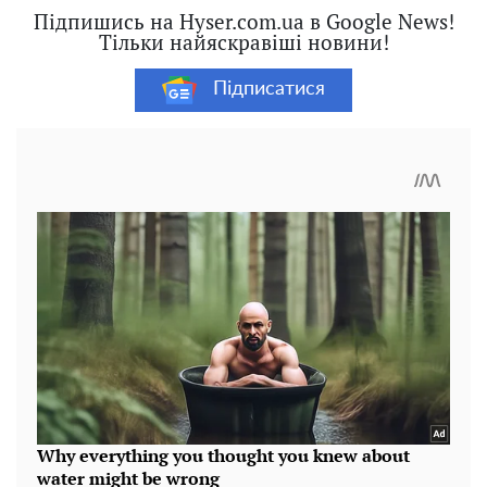
Підпишись на Hyser.com.ua в Google News!
Тільки найяскравіші новини!
Підписатися