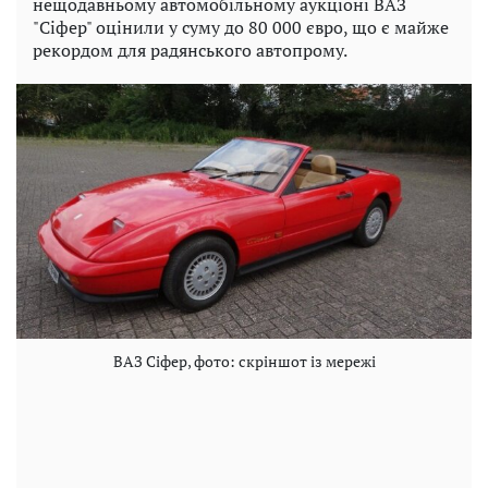
нещодавньому автомобільному аукціоні ВАЗ
"Сіфер" оцінили у суму до 80 000 євро, що є майже
рекордом для радянського автопрому.
ВАЗ Сіфер, фото: скріншот із мережі