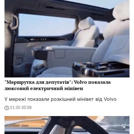
"Маршрутка для депутатів": Volvo показала
люксовий електричний мінівен
У мережі показали розкішний мінівет від Volvo
11:30 30.08