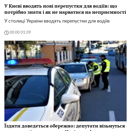
У Києві вводять нові перепустки для водіїв: що
потрібно знати і як не нарватися на неприємності
У столиці України вводять перепустки для водіїв
00:00 01.09
Їздити доведеться обережно: депутати візьмуться