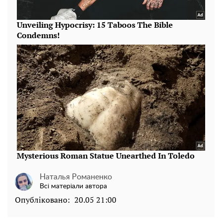
Наталья Романенко
Всі матеріали автора
Опубліковано:
20.05 21:00