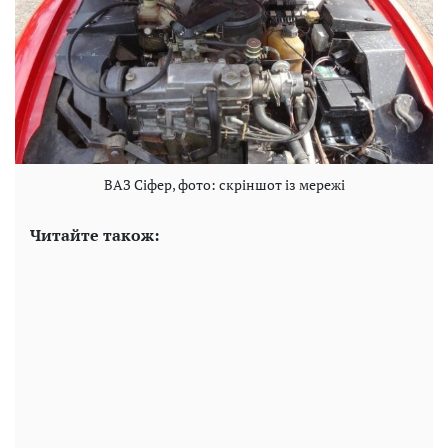
ВАЗ Сіфер, фото: скріншот із мережі
Читайте також: