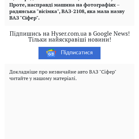
Проте, насправді машина на фотографіях –
радянська "вісімка", ВАЗ-2108, яка мала назву
ВАЗ "Сіфер".
Підпишись на Hyser.com.ua в Google News!
Тільки найяскравіші новини!
Підписатися
Докладніше про незвичайне авто ВАЗ "Сіфер"
читайте у нашому матеріалі.