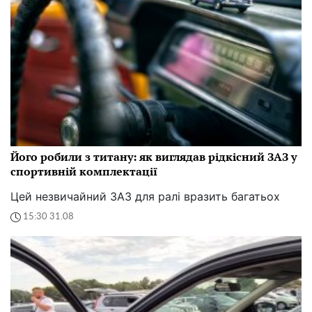
Його робили з титану: як виглядав рідкісний ЗАЗ у
спортивній комплектації
Цей незвичайний ЗАЗ для ралі вразить багатьох
15:30 31.08