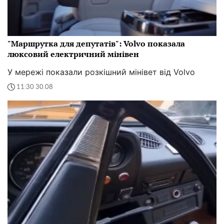
"Маршрутка для депутатів": Volvo показала
люксовий електричний мінівен
У мережі показали розкішний мінівет від Volvo
11:30 30.08