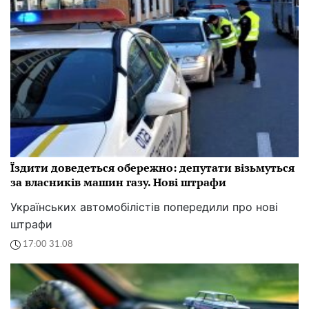
Їздити доведеться обережно: депутати візьмуться
за власників машин газу. Нові штрафи
Українських автомобілістів попередили про нові
штрафи
17:00 31.08