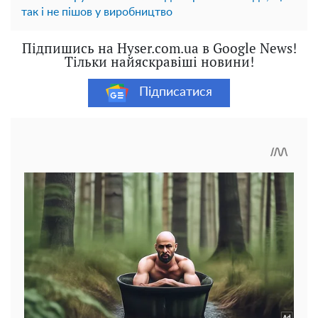
так і не пішов у виробництво
Підпишись на Hyser.com.ua в Google News!
Тільки найяскравіші новини!
Підписатися