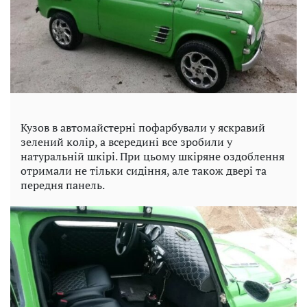
Кузов в автомайстерні пофарбували у яскравий
зелений колір, а всередині все зробили у
натуральній шкірі. При цьому шкіряне оздоблення
отримали не тільки сидіння, але також двері та
передня панель.