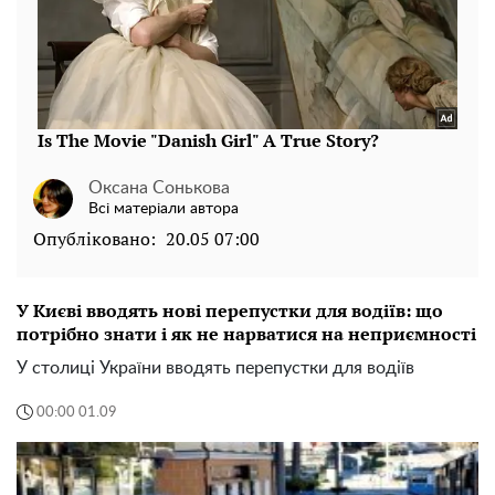
Оксана Сонькова
Всі матеріали автора
Опубліковано:
20.05 07:00
У Києві вводять нові перепустки для водіїв: що
потрібно знати і як не нарватися на неприємності
У столиці України вводять перепустки для водіїв
00:00 01.09