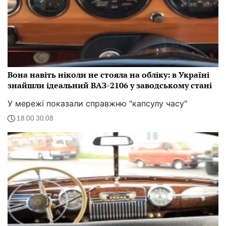
Вона навіть ніколи не стояла на обліку: в Україні
знайшли ідеальний ВАЗ-2106 у заводському стані
У мережі показали справжню "капсулу часу"
18:00 30.08