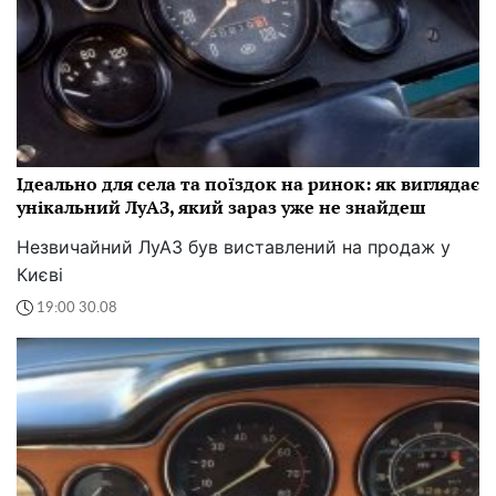
Ідеально для села та поїздок на ринок: як виглядає
унікальний ЛуАЗ, який зараз уже не знайдеш
Незвичайний ЛуАЗ був виставлений на продаж у
Києві
19:00 30.08