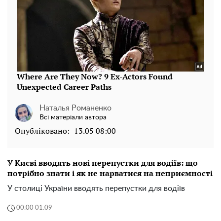
Наталья Романенко
Всі матеріали автора
Опубліковано:
13.05 08:00
У Києві вводять нові перепустки для водіїв: що
потрібно знати і як не нарватися на неприємності
У столиці України вводять перепустки для водіїв
00:00 01.09