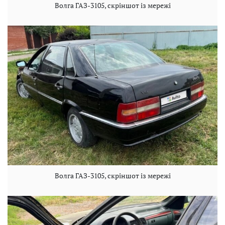
Волга ГАЗ-3105, скріншот із мережі
Волга ГАЗ-3105, скріншот із мережі