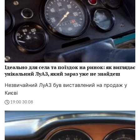
Ідеально для села та поїздок на ринок: як виглядає
унікальний ЛуАЗ, який зараз уже не знайдеш
Незвичайний ЛуАЗ був виставлений на продаж у
Києві
19:00 30.08