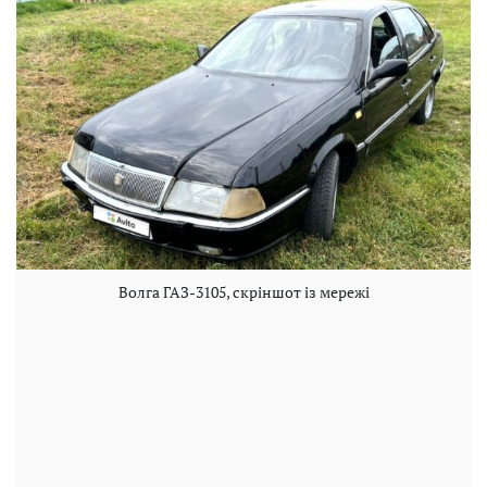
Волга ГАЗ-3105, скріншот із мережі