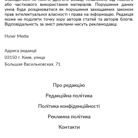
або часткового використання матеріалів. Порушення даних
умов буде розцінюватися як порушення захищаемих законом
прав інтелектуальної власності і права на інформацію. Редакція
може не поділяти точку зору авторів статей та авторів блогів.
Відповідальність за зміст реклами несуть рекламодавці.
Hyser Media
Адреса редакції
03150 г. Киев, улица
Большая Васильковская, 71
Про редакцію
Редакційна політика
Політика конфіденційності
Рекламна політика
Контакти