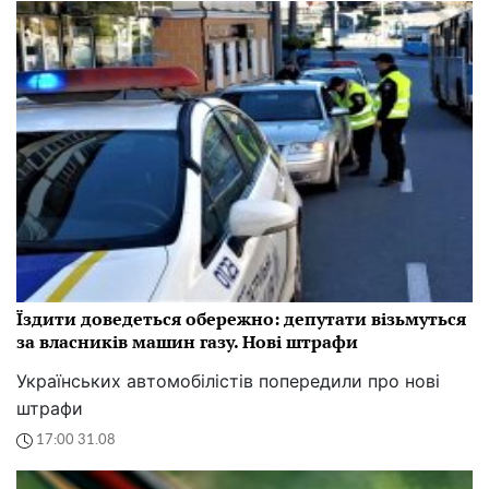
Їздити доведеться обережно: депутати візьмуться
за власників машин газу. Нові штрафи
Українських автомобілістів попередили про нові
штрафи
17:00 31.08