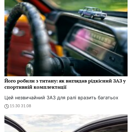
Його робили з титану: як виглядав рідкісний ЗАЗ у
спортивній комплектації
Цей незвичайний ЗАЗ для ралі вразить багатьох
15:30 31.08