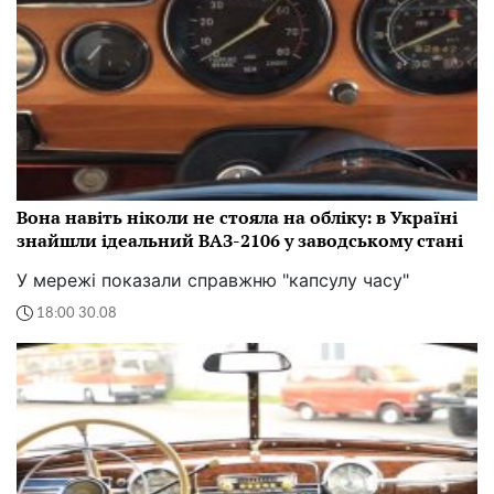
Вона навіть ніколи не стояла на обліку: в Україні
знайшли ідеальний ВАЗ-2106 у заводському стані
У мережі показали справжню "капсулу часу"
18:00 30.08