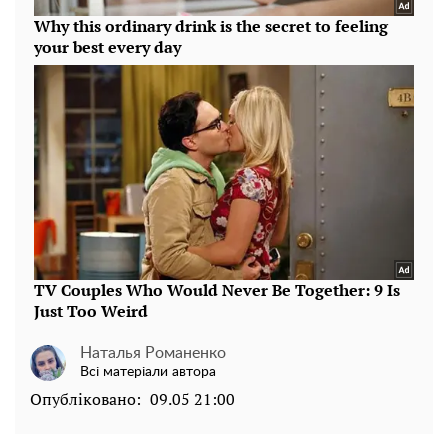
Наталья Романенко
Всі матеріали автора
Опубліковано:
09.05 21:00