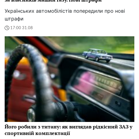
Українських автомобілістів попередили про нові
штрафи
17:00 31.08
Його робили з титану: як виглядав рідкісний ЗАЗ у
спортивній комплектації