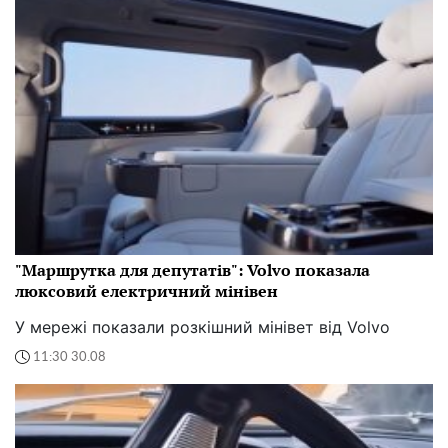
"Маршрутка для депутатів": Volvo показала
люксовий електричний мінівен
У мережі показали розкішний мінівет від Volvo
11:30 30.08