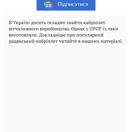
Підписатися
В Україні досить складно знайти кабріолет
вітчизняного виробництва. Однак у СРСР їх таки
виготовляли. Докладніше про популярний
радянський кабріолет читайте в нашому матеріалі.