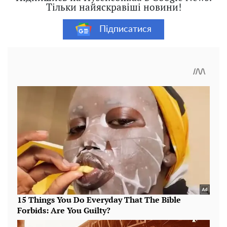
Тільки найяскравіші новини!
Підписатися