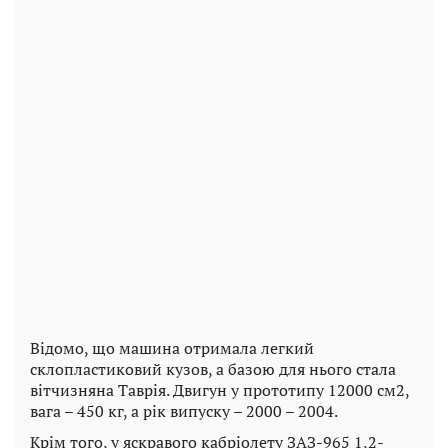
Відомо, що машина отримала легкий
склопластиковий кузов, а базою для нього стала
вітчизняна Таврія. Двигун у прототипу 12000 см2,
вага – 450 кг, а рік випуску – 2000 – 2004.
Крім того, у яскравого кабріолету ЗАЗ-965 1,2-