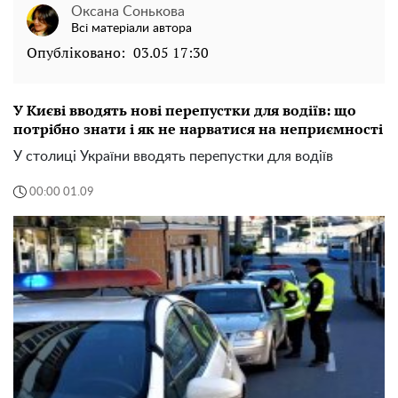
Оксана Сонькова
Всі матеріали автора
Опубліковано:
03.05 17:30
У Києві вводять нові перепустки для водіїв: що
потрібно знати і як не нарватися на неприємності
У столиці України вводять перепустки для водіїв
00:00 01.09