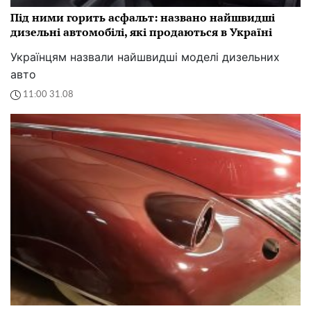
Під ними горить асфальт: названо найшвидші
дизельні автомобілі, які продаються в Україні
Українцям назвали найшвидші моделі дизельних
авто
11:00 31.08