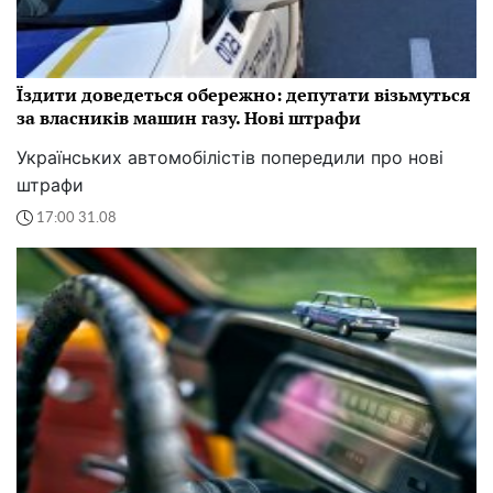
Їздити доведеться обережно: депутати візьмуться
за власників машин газу. Нові штрафи
Українських автомобілістів попередили про нові
штрафи
17:00 31.08