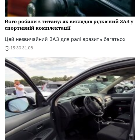
Його робили з титану: як виглядав рідкісний ЗАЗ у
спортивній комплектації
Цей незвичайний ЗАЗ для ралі вразить багатьох
15:30 31.08