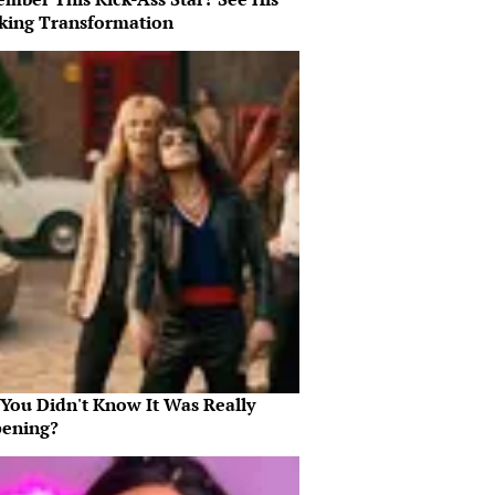
king Transformation
 You Didn't Know It Was Really
ening?