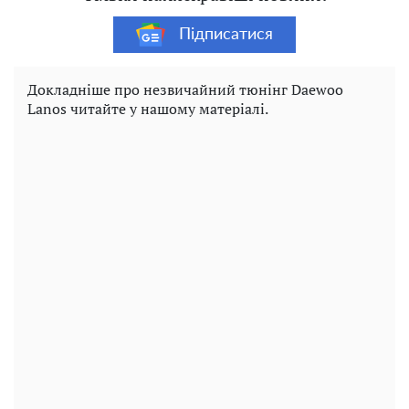
Підписатися
Докладніше про незвичайний тюнінг Daewoo
Lanos читайте у нашому матеріалі.