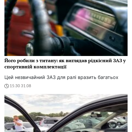
Його робили з титану: як виглядав рідкісний ЗАЗ у
спортивній комплектації
Цей незвичайний ЗАЗ для ралі вразить багатьох
15:30 31.08