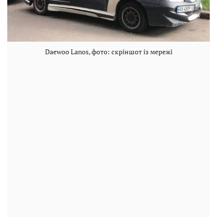
Daewoo Lanos, фото: скріншот із мережі