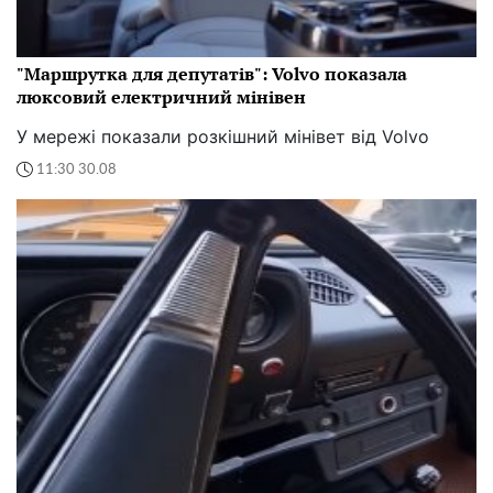
"Маршрутка для депутатів": Volvo показала
люксовий електричний мінівен
У мережі показали розкішний мінівет від Volvo
11:30 30.08