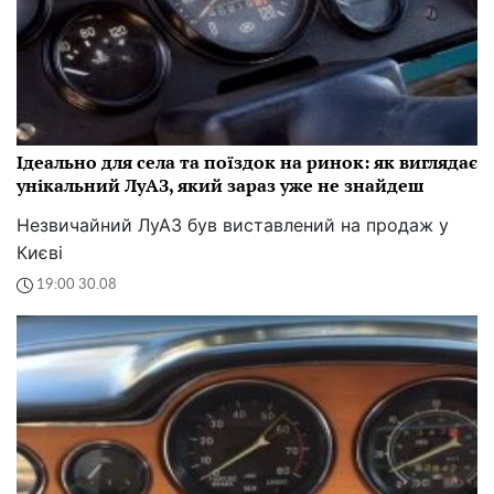
Ідеально для села та поїздок на ринок: як виглядає
унікальний ЛуАЗ, який зараз уже не знайдеш
Незвичайний ЛуАЗ був виставлений на продаж у
Києві
19:00 30.08