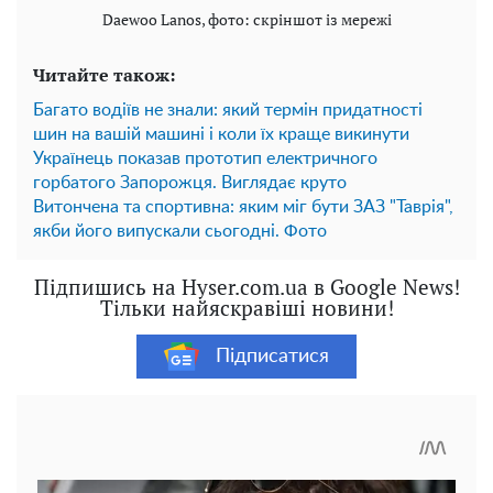
Daewoo Lanos, фото: скріншот із мережі
Читайте також:
Багато водіїв не знали: який термін придатності
шин на вашій машині і коли їх краще викинути
Українець показав прототип електричного
горбатого Запорожця. Виглядає круто
Витончена та спортивна: яким міг бути ЗАЗ "Таврія",
якби його випускали сьогодні. Фото
Підпишись на Hyser.com.ua в Google News!
Тільки найяскравіші новини!
Підписатися