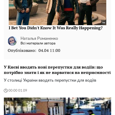
Наталья Романенко
Всі матеріали автора
Опубліковано:
04.04 11:00
У Києві вводять нові перепустки для водіїв: що
потрібно знати і як не нарватися на неприємності
У столиці України вводять перепустки для водіїв
00:00 01.09