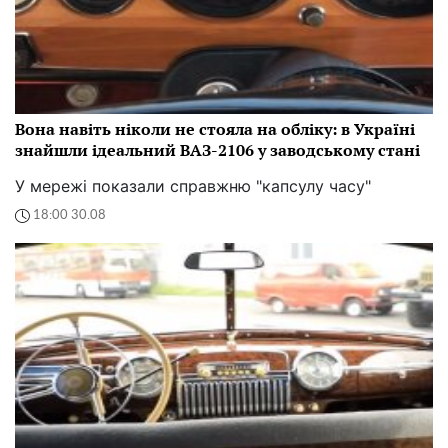
Вона навіть ніколи не стояла на обліку: в Україні
знайшли ідеальний ВАЗ-2106 у заводському стані
У мережі показали справжню "капсулу часу"
18:00 30.08