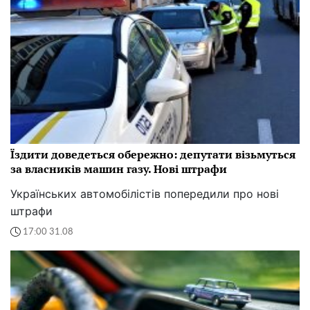
Їздити доведеться обережно: депутати візьмуться
за власників машин газу. Нові штрафи
Українських автомобілістів попередили про нові
штрафи
17:00 31.08