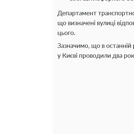
Департамент транспортно
що визначені вулиці відпо
цього.
Зазначимо, що в останній
у Києві проводили два рок