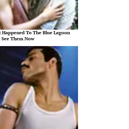
 Happened To The Blue Lagoon
? See Them Now