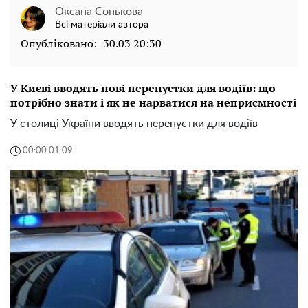
Оксана Сонькова
Всі матеріали автора
Опубліковано:
30.03 20:30
У Києві вводять нові перепустки для водіїв: що
потрібно знати і як не нарватися на неприємності
У столиці України вводять перепустки для водіїв
00:00 01.09