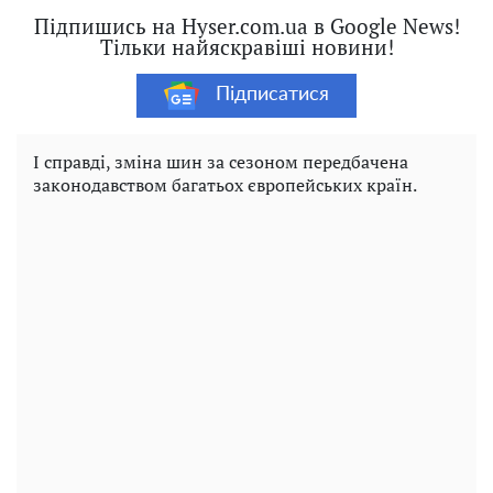
Підпишись на Hyser.com.ua в Google News!
Тільки найяскравіші новини!
Підписатися
І справді, зміна шин за сезоном передбачена
законодавством багатьох європейських країн.