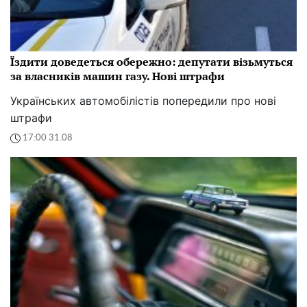
Їздити доведеться обережно: депутати візьмуться
за власників машин газу. Нові штрафи
Українських автомобілістів попередили про нові
штрафи
17:00 31.08