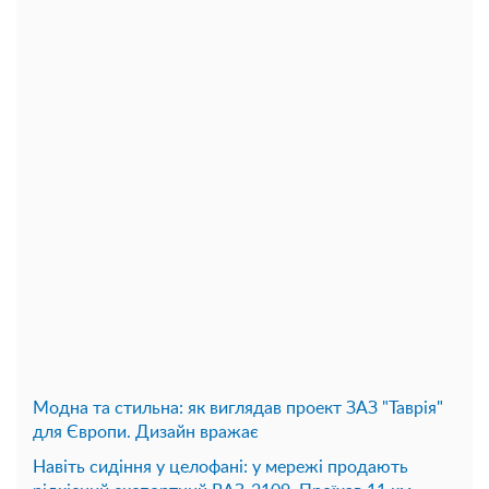
Модна та стильна: як виглядав проект ЗАЗ "Таврія"
для Європи. Дизайн вражає
Навіть сидіння у целофані: у мережі продають