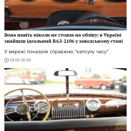
Вона навіть ніколи не стояла на обліку: в Україні
знайшли ідеальний ВАЗ-2106 у заводському стані
У мережі показали справжню "капсулу часу"
18:00 30.08