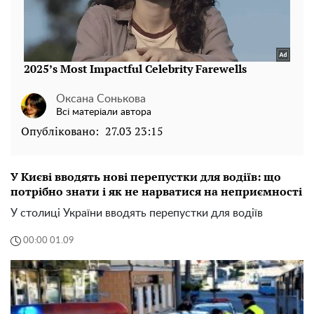
Оксана Сонькова
Всі матеріали автора
Опубліковано:
27.03 23:15
У Києві вводять нові перепустки для водіїв: що
потрібно знати і як не нарватися на неприємності
У столиці України вводять перепустки для водіїв
00:00 01.09