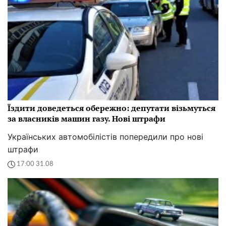
Їздити доведеться обережно: депутати візьмуться
за власників машин газу. Нові штрафи
Українських автомобілістів попередили про нові
штрафи
17:00 31.08