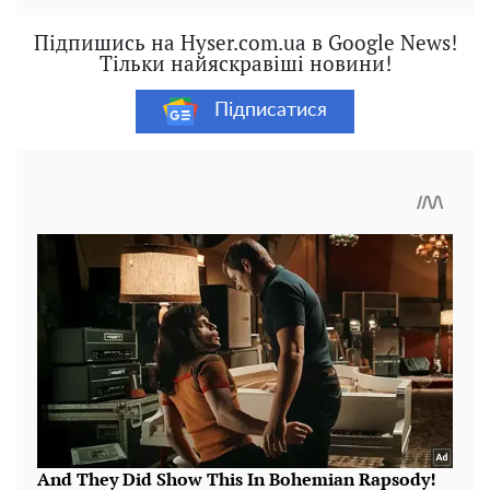
Підпишись на Hyser.com.ua в Google News!
Тільки найяскравіші новини!
Підписатися