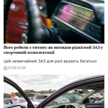
Його робили з титану: як виглядав рідкісний ЗАЗ у
спортивній комплектації
Цей незвичайний ЗАЗ для ралі вразить багатьох
15:30 31.08