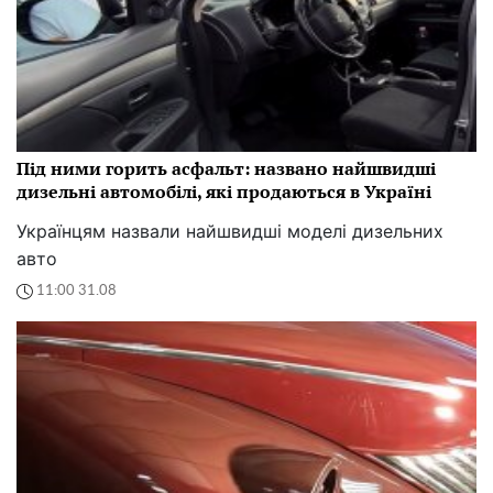
Під ними горить асфальт: названо найшвидші
дизельні автомобілі, які продаються в Україні
Українцям назвали найшвидші моделі дизельних
авто
11:00 31.08