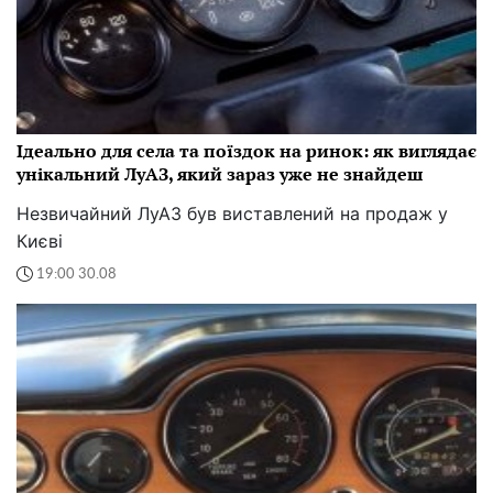
Ідеально для села та поїздок на ринок: як виглядає
унікальний ЛуАЗ, який зараз уже не знайдеш
Незвичайний ЛуАЗ був виставлений на продаж у
Києві
19:00 30.08