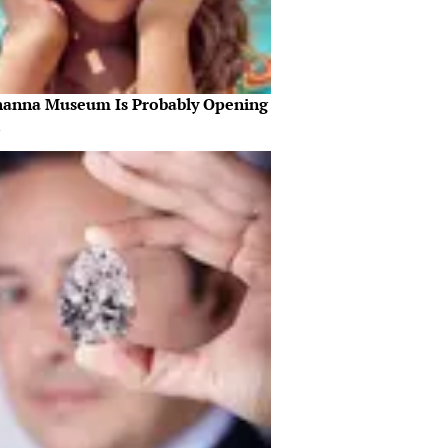
hanna Museum Is Probably Opening