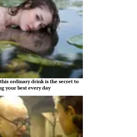
his ordinary drink is the secret to
ng your best every day