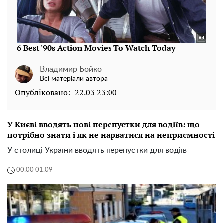
Владимир Бойко
Всі матеріали автора
Опубліковано:
22.03 23:00
У Києві вводять нові перепустки для водіїв: що
потрібно знати і як не нарватися на неприємності
У столиці України вводять перепустки для водіїв
00:00 01.09