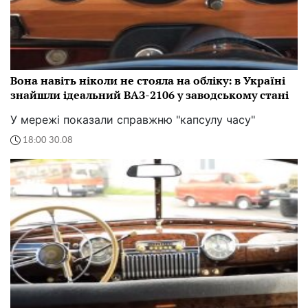
Вона навіть ніколи не стояла на обліку: в Україні
знайшли ідеальний ВАЗ-2106 у заводському стані
У мережі показали справжню "капсулу часу"
18:00 30.08