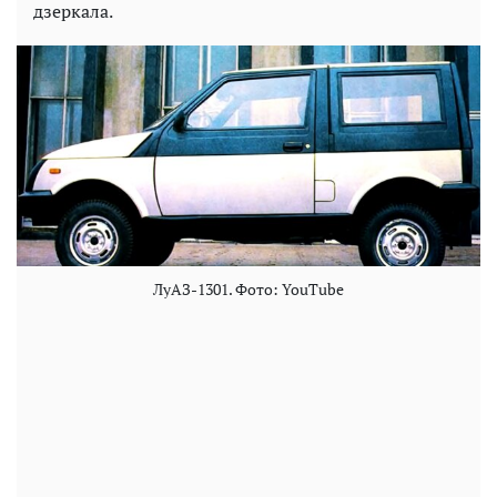
дзеркала.
ЛуАЗ-1301. Фото: YouTube