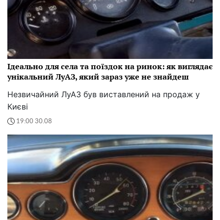
Ідеально для села та поїздок на ринок: як виглядає
унікальний ЛуАЗ, який зараз уже не знайдеш
Незвичайний ЛуАЗ був виставлений на продаж у
Києві
19:00 30.08