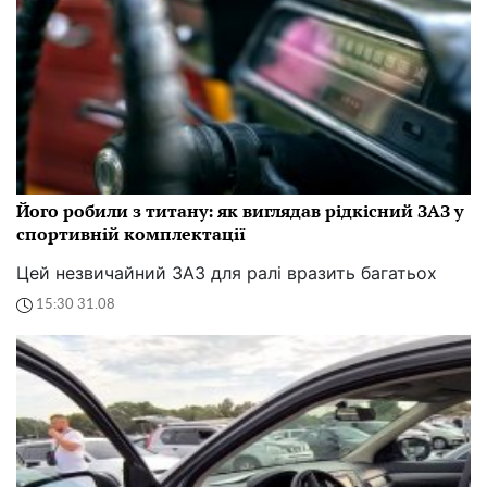
Його робили з титану: як виглядав рідкісний ЗАЗ у
спортивній комплектації
Цей незвичайний ЗАЗ для ралі вразить багатьох
15:30 31.08