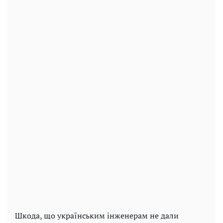
Шкода, що українським інженерам не дали