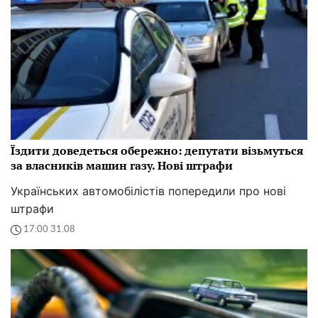
Їздити доведеться обережно: депутати візьмуться
за власників машин газу. Нові штрафи
Українських автомобілістів попередили про нові
штрафи
17:00 31.08