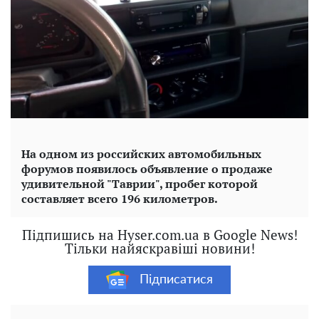
На одном из российских автомобильных
форумов появилось объявление о продаже
удивительной "Таврии", пробег которой
составляет всего 196 километров.
Підпишись на Hyser.com.ua в Google News!
Тільки найяскравіші новини!
Підписатися