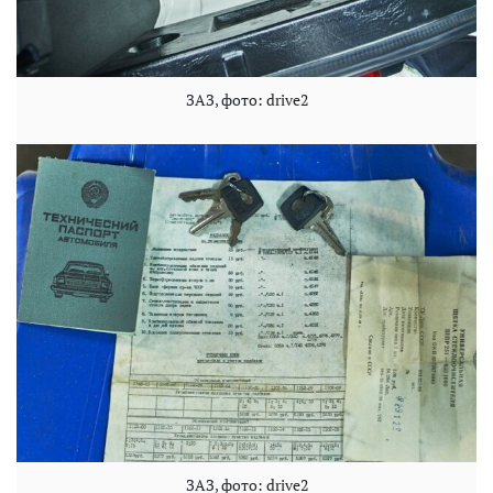
ЗАЗ, фото: drive2
ЗАЗ, фото: drive2