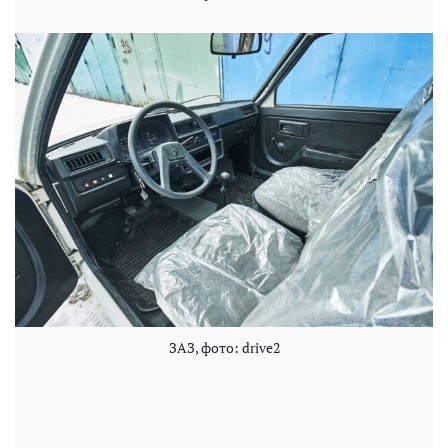
ЗАЗ, фото: drive2