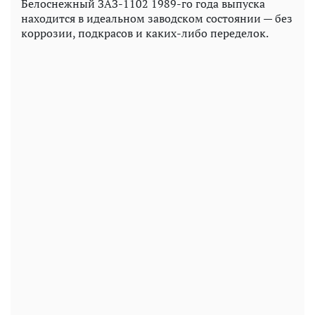
Белоснежный ЗАЗ-1102 1989-го года выпуска
находится в идеальном заводском состоянии — без
коррозии, подкрасов и каких-либо переделок.