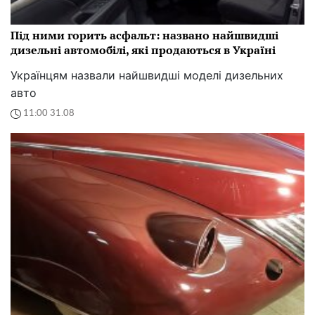
Під ними горить асфальт: названо найшвидші
дизельні автомобілі, які продаються в Україні
Українцям назвали найшвидші моделі дизельних
авто
11:00 31.08