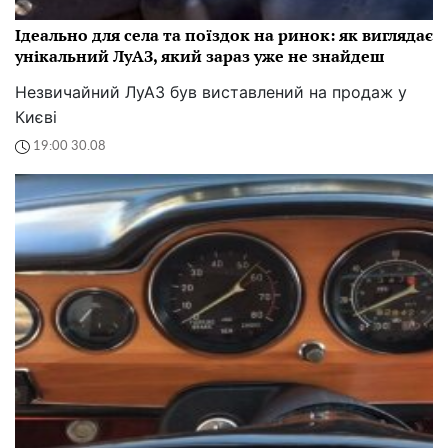
Ідеально для села та поїздок на ринок: як виглядає
унікальний ЛуАЗ, який зараз уже не знайдеш
Незвичайний ЛуАЗ був виставлений на продаж у
Києві
19:00 30.08