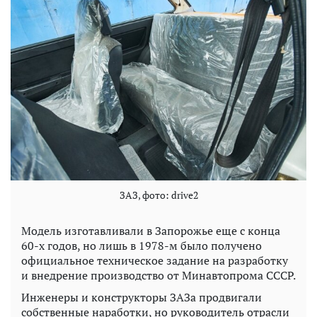
ЗАЗ, фото: drive2
Модель изготавливали в Запорожье еще с конца
60-х годов, но лишь в 1978-м было получено
официальное техническое задание на разработку
и внедрение производство от Минавтопрома СССР.
Инженеры и конструкторы ЗАЗа продвигали
собственные наработки, но руководитель отрасли