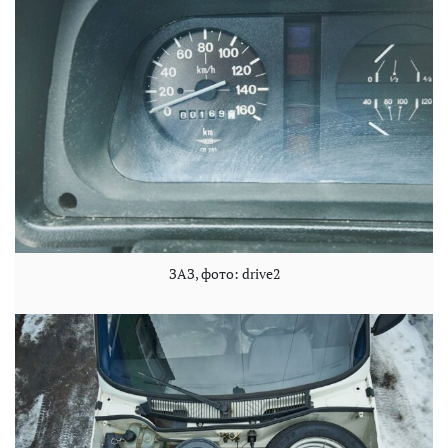
ЗАЗ, фото: drive2