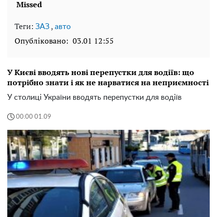
Теги:
,
ЗАЗ
авто
Опубліковано:
03.01 12:55
У Києві вводять нові перепустки для водіїв: що
потрібно знати і як не нарватися на неприємності
У столиці України вводять перепустки для водіїв
00:00 01.09