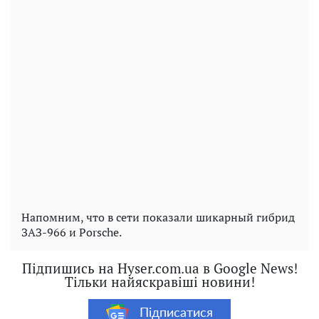
Напомним, что в сети показали шикарный гибрид
ЗАЗ-966 и Porsche.
Підпишись на Hyser.com.ua в Google News!
Тільки найяскравіші новини!
Підписатися