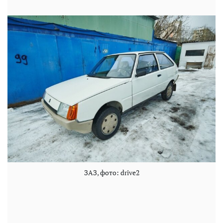
ЗАЗ, фото: drive2