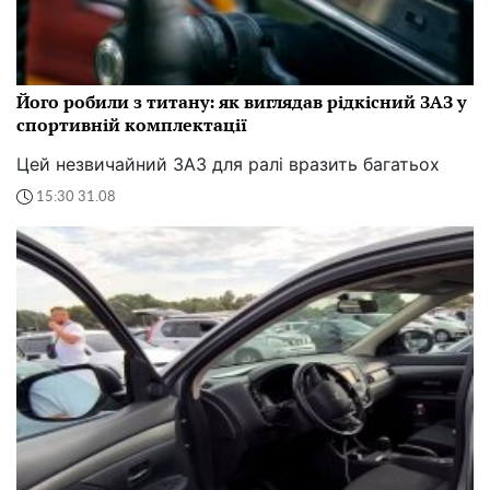
Його робили з титану: як виглядав рідкісний ЗАЗ у
спортивній комплектації
Цей незвичайний ЗАЗ для ралі вразить багатьох
15:30 31.08