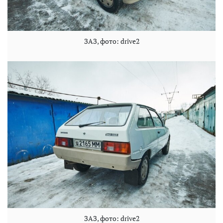
ЗАЗ, фото: drive2
ЗАЗ, фото: drive2