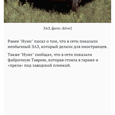
ЗАЗ, фото: drive2
Ранее "Hyser" писал о том, что в сети показали
необычный ЗАЗ, который делали для иностранцев.
Также "Hyser" сообщал, что в сети показали
фабричную Таврию, которая стояла в гараже и
«прела» под заводской пленкой.