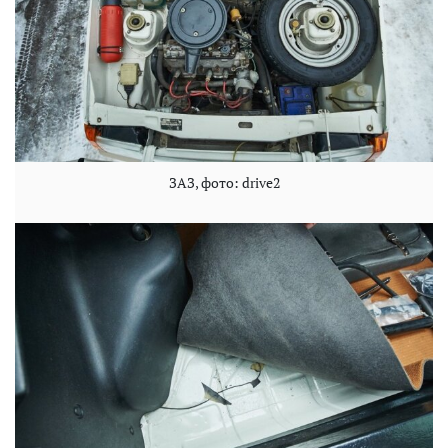
ЗАЗ, фото: drive2