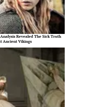
Analysis Revealed The Sick Truth
t Ancient Vikings