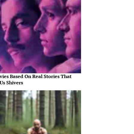
vies Based On Real Stories That
Us Shivers