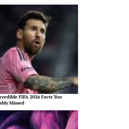
credible FIFA 2026 Facts You
ably Missed