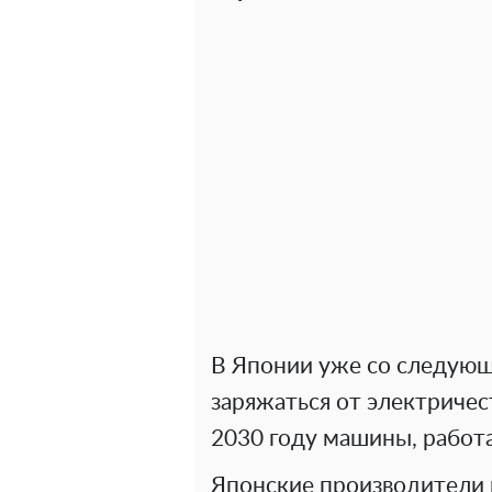
В Японии уже со следующ
заряжаться от электричес
2030 году машины, работ
Японские производители 