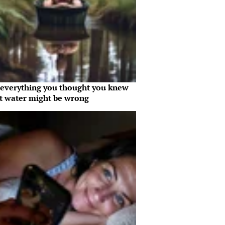
everything you thought you knew
t water might be wrong