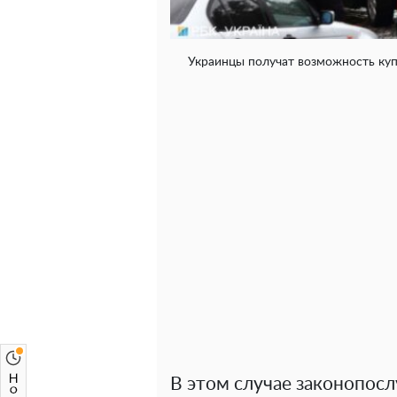
Украинцы получат возможность куп
В этом случае законопос