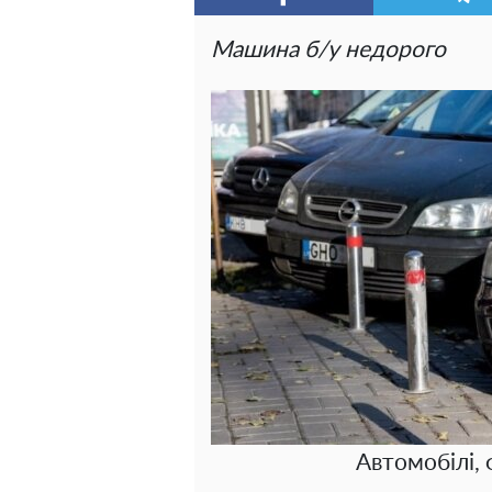
Машина б/у недорого
Автомобілі, 