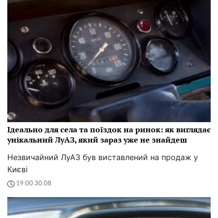
Ідеально для села та поїздок на ринок: як виглядає
унікальний ЛуАЗ, який зараз уже не знайдеш
Незвичайний ЛуАЗ був виставлений на продаж у
Києві
19:00 30.08