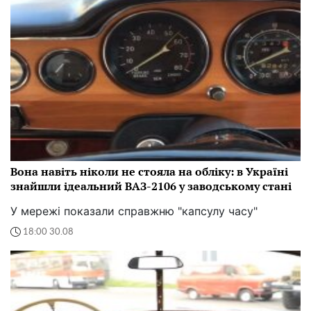
Вона навіть ніколи не стояла на обліку: в Україні
знайшли ідеальний ВАЗ-2106 у заводському стані
У мережі показали справжню "капсулу часу"
18:00 30.08