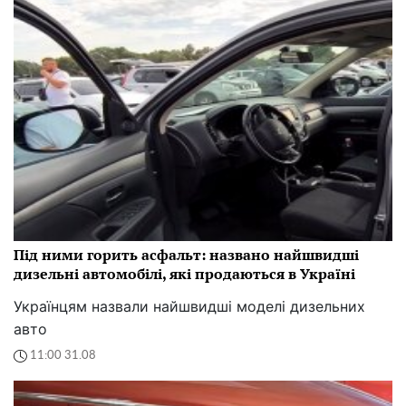
Під ними горить асфальт: названо найшвидші
дизельні автомобілі, які продаються в Україні
Українцям назвали найшвидші моделі дизельних
авто
11:00 31.08