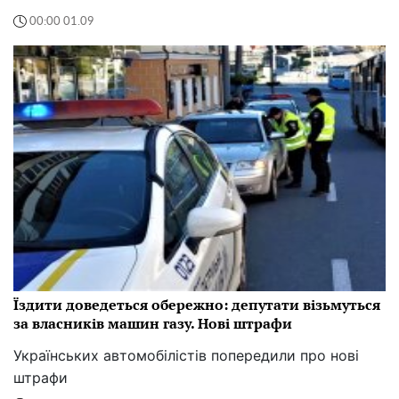
00:00 01.09
Їздити доведеться обережно: депутати візьмуться
за власників машин газу. Нові штрафи
Українських автомобілістів попередили про нові
штрафи