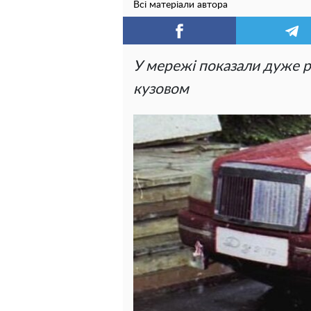
Всі матеріали автора
У мережі показали дуже р
кузовом