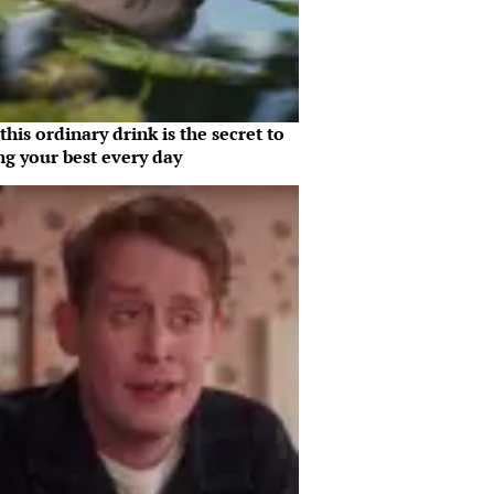
his ordinary drink is the secret to
ng your best every day