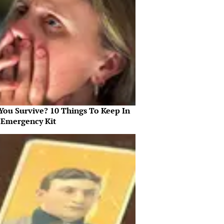
 You Survive? 10 Things To Keep In
 Emergency Kit