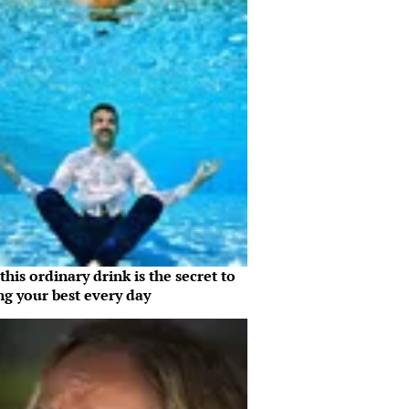
his ordinary drink is the secret to
ng your best every day