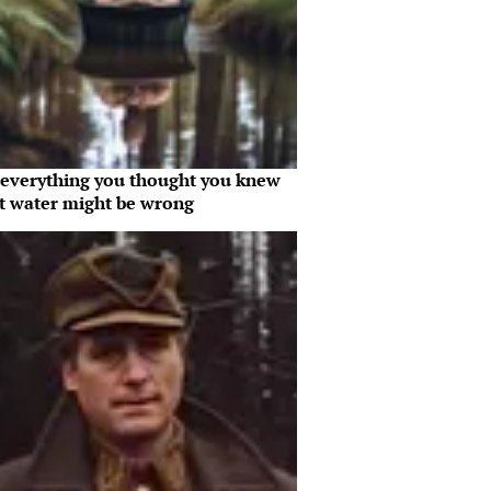
everything you thought you knew
t water might be wrong