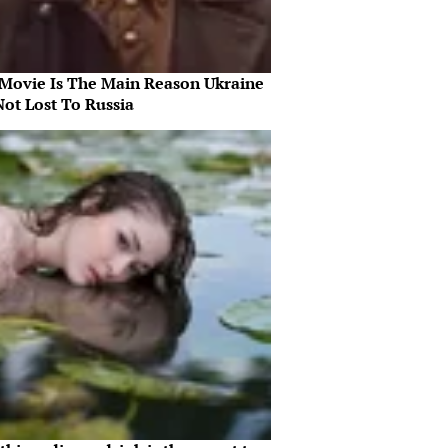
 Movie Is The Main Reason Ukraine
Not Lost To Russia