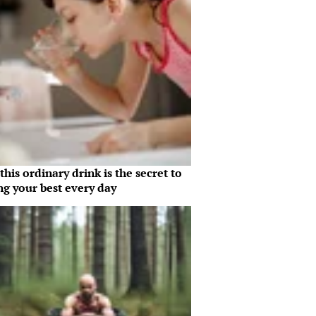
his ordinary drink is the secret to
ng your best every day