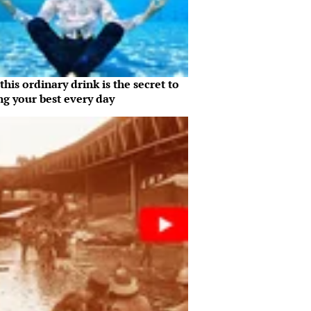
his ordinary drink is the secret to
ng your best every day