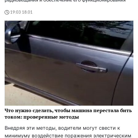
радиовещания и обеспечение его функционирования
19:03 18.01
Что нужно сделать, чтобы машина перестала бить
током: проверенные методы
Внедряя эти методы, водители могут свести к
минимуму воздействие поражения электрическим