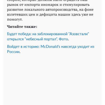
рынок от импорта иномарок и стимулировать
развитие локального автопроизводства, на фоне
взлетевших цен и дефицита машин здесь уже не
помогут.
Читайте также:
Будет победа: на заблокированной "Азовстали"
.
открылся "небесный портал". Фото
Войдет в историю: McDonald’s навсегда уходит из
.
России