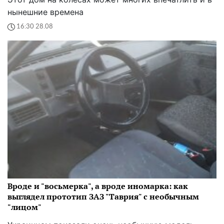
нынешние времена
16:30 28.08
Вроде и "восьмерка", а вроде иномарка: как
выглядел прототип ЗАЗ "Таврия" с необычным
"лицом"