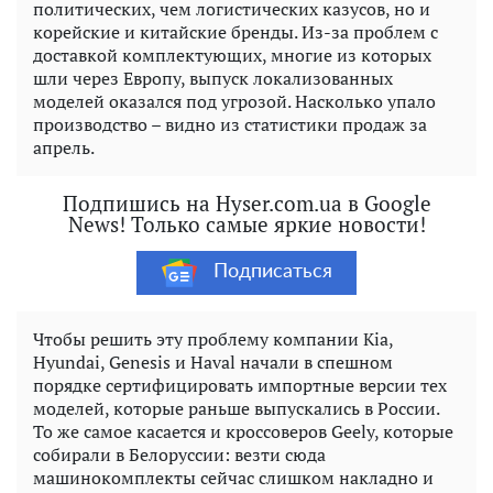
политических, чем логистических казусов, но и
корейские и китайские бренды. Из-за проблем с
доставкой комплектующих, многие из которых
шли через Европу, выпуск локализованных
моделей оказался под угрозой. Насколько упало
производство – видно из статистики продаж за
апрель.
Подпишись на Hyser.com.ua в Google
News! Только самые яркие новости!
Подписаться
Чтобы решить эту проблему компании Kia,
Hyundai, Genesis и Haval начали в спешном
порядке сертифицировать импортные версии тех
моделей, которые раньше выпускались в России.
То же самое касается и кроссоверов Geely, которые
собирали в Белоруссии: везти сюда
машинокомплекты сейчас слишком накладно и