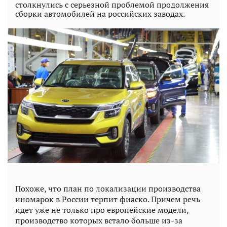
столкнулись с серьезной проблемой продолжения
сборки автомобилей на российских заводах.
Похоже, что план по локализации производства
иномарок в России терпит фиаско. Причем речь
идет уже не только про европейские модели,
производство которых встало больше из-за