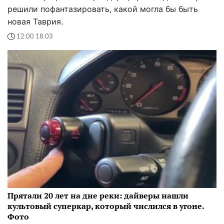
решили пофантазировать, какой могла бы быть
новая Таврия.
12:00 18.03
Прятали 20 лет на дне реки: дайверы нашли
культовый суперкар, который числился в угоне.
Фото