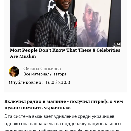
Оксана Сонькова
Все материалы автора
Опубликовано:
16.05 23:00
Включил радио в машине - получил штраф: о чем
нужно помнить украинцам
Эта система вызывает удивление среди украинцев,
однако она направлена ​​на поддержку национального