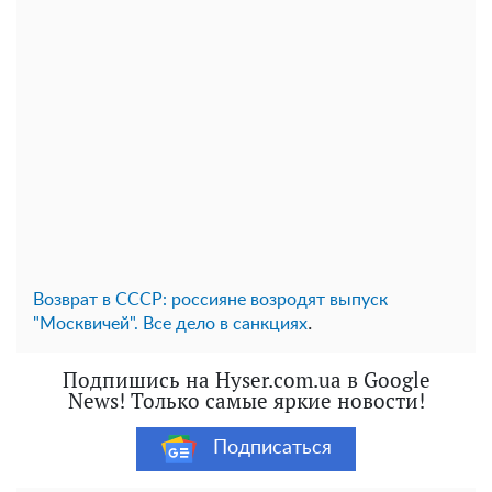
Возврат в СССР: россияне возродят выпуск
.
"Москвичей". Все дело в санкциях
Подпишись на Hyser.com.ua в Google
News! Только самые яркие новости!
Подписаться