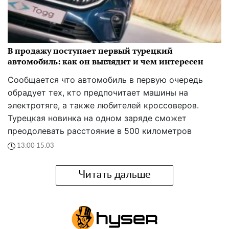
В продажу поступает первый турецкий
автомобиль: как он выглядит и чем интересен
Сообщается что автомобиль в первую очередь
обрадует тех, кто предпочитает машины на
электротяге, а также любителей кроссоверов.
Турецкая новинка на одном заряде сможет
преодолевать расстояние в 500 километров
13:00 15.03
Читать дальше