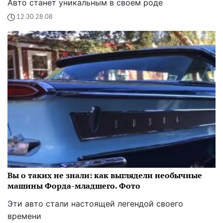
Авто станет уникальным в своем роде
12:30 28.08
Вы о таких не знали: как выглядели необычные
машины Форда-младшего. Фото
Эти авто стали настоящей легендой своего
времени