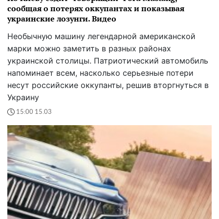
сообщая о потерях оккупантах и показывая
украинские лозунги. Видео
Необычную машину легендарной американской
марки можно заметить в разных районах
украинской столицы. Патриотический автомобиль
напоминает всем, насколько серьезные потери
несут российские оккупанты, решив вторгнуться в
Украину
15:00 15.03