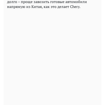
долго – проще завозить готовые автомобили
напрямую из Китая, как это делает Chery.