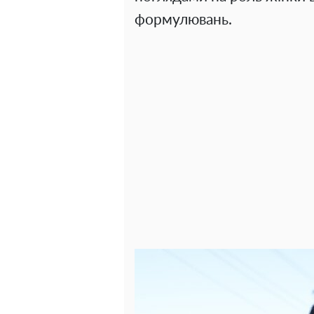
формулювань.