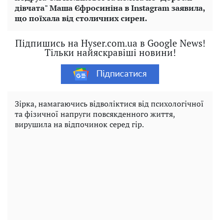
дівчата" Маша Єфросиніна в
Instagram
заявила,
що поїхала від столичних сирен.
Підпишись на Hyser.com.ua в Google News!
Тільки найяскравіші новини!
Підписатися
Зірка, намагаючись відволіктися від психологічної
та фізичної напруги повсякденного життя,
вирушила на відпочинок серед гір.