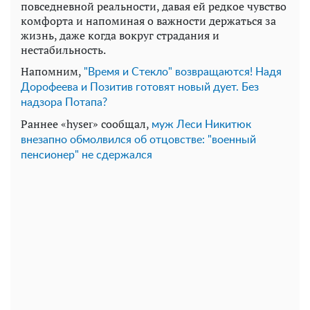
повседневной реальности, давая ей редкое чувство
комфорта и напоминая о важности держаться за
жизнь, даже когда вокруг страдания и
нестабильность.
Напомним,
"Время и Стекло" возвращаются! Надя
Дорофеева и Позитив готовят новый дует. Без
надзора Потапа?
Раннее «hyser» сообщал,
муж Леси Никитюк
внезапно обмолвился об отцовстве: "военный
пенсионер" не сдержался