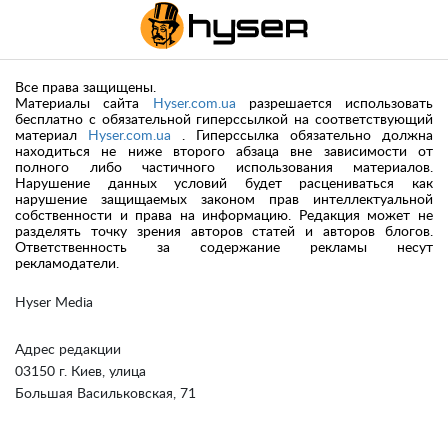
Все права защищены.
Материалы сайта
Hyser.com.ua
разрешается использовать
бесплатно с обязательной гиперссылкой на соответствующий
материал
Hyser.com.ua
. Гиперссылка обязательно должна
находиться не ниже второго абзаца вне зависимости от
полного либо частичного использования материалов.
Нарушение данных условий будет расцениваться как
нарушение защищаемых законом прав интеллектуальной
собственности и права на информацию. Редакция может не
разделять точку зрения авторов статей и авторов блогов.
Ответственность за содержание рекламы несут
рекламодатели.
Hyser Media
Адрес редакции
03150 г. Киев, улица
Большая Васильковская, 71