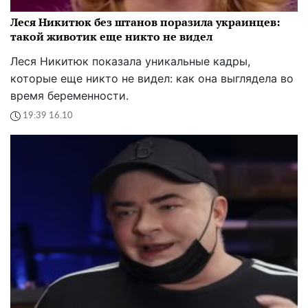
Леся Никитюк без штанов поразила украинцев:
такой животик еще никто не видел
Леся Никитюк показала уникальные кадры,
которые еще никто не видел: как она выглядела во
время беременности.
19:39 16.10