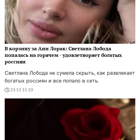
В корзину за Ани Лорак: Светлана Лобода
попалась на горячем - удовлетворяет богатых
россиян
Светлана Лобода не сумела скрыть, как развлекает
богатых россиян и все попало в сеть.
23:13 15.10