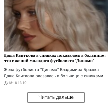
Даша Квиткова в синяках показалась в больнице:
что с женой молодого футболиста "Динамо"
Жена футболиста "Динамо" Владимира Бражка
Даша Квиткова оказалась в больнице с синяками.
18:18 13.10
Читать дальше