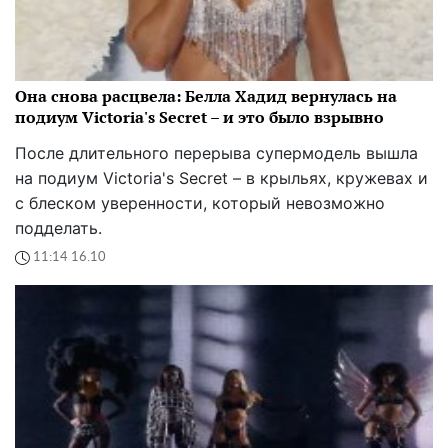
Она снова расцвела: Белла Хадид вернулась на
подиум Victoria's Secret – и это было взрывно
После длительного перерыва супермодель вышла
на подиум Victoria's Secret – в крыльях, кружевах и
с блеском уверенности, который невозможно
подделать.
11:14 16.10