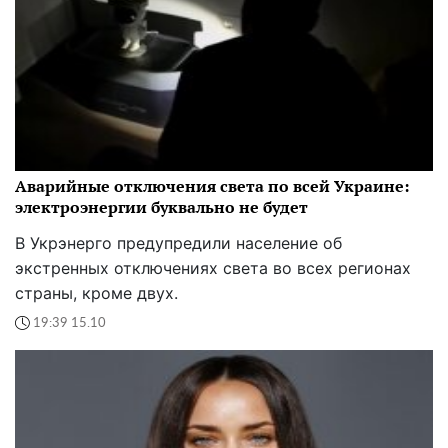
Аварийные отключения света по всей Украине:
электроэнергии буквально не будет
В Укрэнерго предупредили население об
экстренных отключениях света во всех регионах
страны, кроме двух.
19:39 15.10