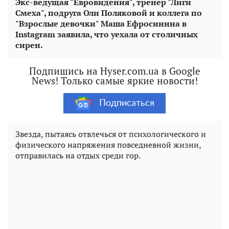
Экс-ведущая "Евровидения", тренер "Лиги
Смеха", подруга Оли Поляковой и коллега по
"Взрослые девочки" Маша Ефросинина в
Instagram
заявила, что уехала от столичных
сирен.
Подпишись на Hyser.com.ua в Google
News! Только самые яркие новости!
Подписаться
Звезда, пытаясь отвлечься от психологического и
физического напряжения повседневной жизни,
отправилась на отдых среди гор.