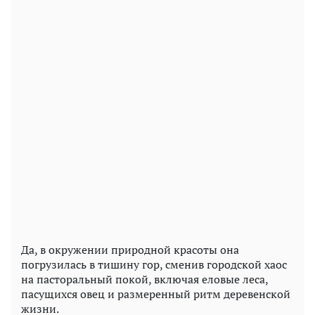
Да, в окружении природной красоты она
погрузилась в тишину гор, сменив городской хаос
на пасторальный покой, включая еловые леса,
пасущихся овец и размеренный ритм деревенской
жизни.