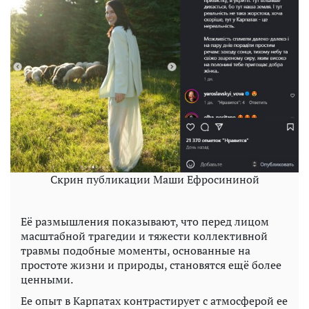
Скрин публикации Маши Ефросининой
Её размышления показывают, что перед лицом
масштабной трагедии и тяжести коллективной
травмы подобные моменты, основанные на
простоте жизни и природы, становятся ещё более
ценными.
Ее опыт в Карпатах контрастирует с атмосферой ее