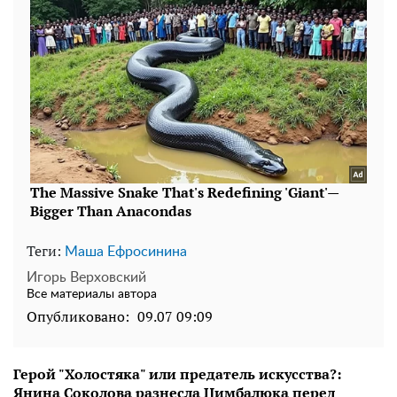
Теги:
Маша Ефросинина
Игорь Верховский
Все материалы автора
Опубликовано:
09.07 09:09
Герой "Холостяка" или предатель искусства?:
Янина Соколова разнесла Цимбалюка перед