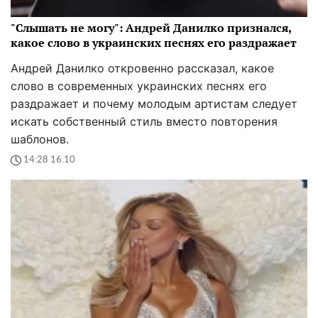
"Слышать не могу": Андрей Данилко признался,
какое слово в украинских песнях его раздражает
Андрей Данилко откровенно рассказал, какое
слово в современных украинских песнях его
раздражает и почему молодым артистам следует
искать собственный стиль вместо повторения
шаблонов.
14:28 16.10