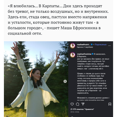
«Я влюбилась... В Карпаты... Дни здесь проходят
без тревог, не только воздушных, но и внутренних.
Здесь ели, стада овец, пастухи вместо напряжения
и усталости, которые постоянно живут там - в
большом городе», - пишет Маша Ефросинина в
социальной сети.