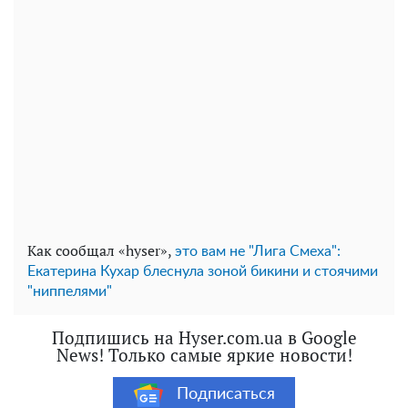
Как сообщал «hyser»,
это вам не "Лига Смеха":
Екатерина Кухар блеснула зоной бикини и стоячими
"ниппелями"
Подпишись на Hyser.com.ua в Google
News! Только самые яркие новости!
Подписаться