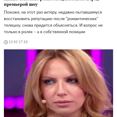
премьерой шоу
Похоже, на этот раз актеру, недавно пытавшемуся
восстановить репутацию после "романтических"
телешоу, снова придется объясняться. И вопрос не
только в ролях – а в собственной позиции
12:42 17.10