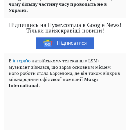
чому більшу частину часу проводить не в
Україні.
Підпишись на Hyser.com.ua в Google News!
Тільки найяскравіші новини!
Підписатися
В
латвійському телеканалу LSM+
інтерв'ю
музикант зізнався, що зараз основним місцем
його роботи стала Барселона, де він також відкрив
міжнародний офіс своєї компанії
Mozgi
International
.