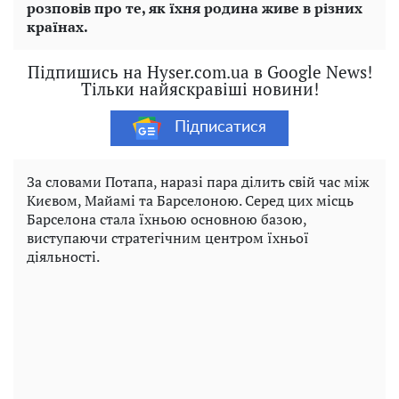
розповів про те, як їхня родина живе в різних
країнах.
Підпишись на Hyser.com.ua в Google News!
Тільки найяскравіші новини!
Підписатися
За словами Потапа, наразі пара ділить свій час між
Києвом, Майамі та Барселоною. Серед цих місць
Барселона стала їхньою основною базою,
виступаючи стратегічним центром їхньої
діяльності.