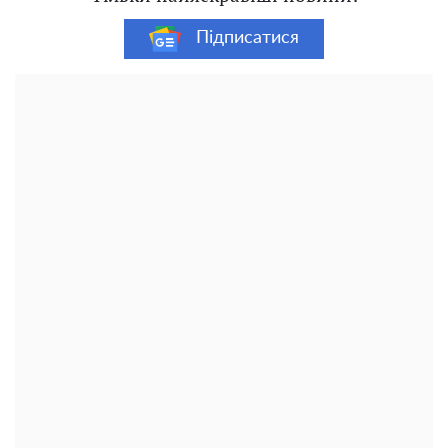
Підписатися