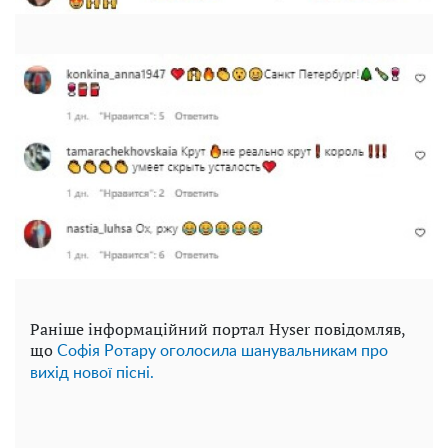
Раніше інформаційний портал Hyser повідомляв,
що
Софія Ротару оголосила шанувальникам про
вихід нової пісні.