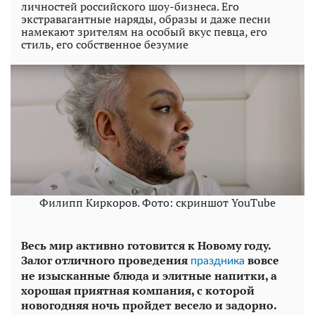
личностей российского шоу-бизнеса. Его
экстравагантные наряды, образы и даже песни
намекают зрителям на особый вкус певца, его
стиль, его собственное безумие
Филипп Киркоров. Фото: скриншот YouTube
Весь мир активно готовится к Новому году.
Залог отличного проведения
вовсе
праздника
не изысканные блюда и элитные напитки, а
хорошая приятная компания, с которой
новогодняя ночь пройдет весело и задорно.