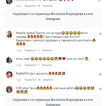
Скриншот со страницы Филиппа Киркорова в сети
Instagram
Скриншот со страницы Филиппа Киркорова в сети
Instagram