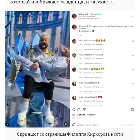
который изображает младенца, и «агукает».
Скриншот со страницы Филиппа Киркорова в сети