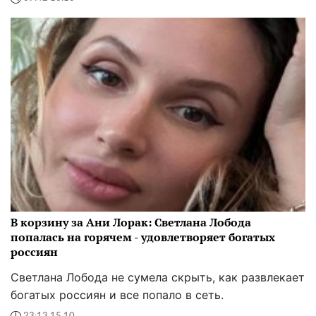
В корзину за Ани Лорак: Светлана Лобода
попалась на горячем - удовлетворяет богатых
россиян
Светлана Лобода не сумела скрыть, как развлекает
богатых россиян и все попало в сеть.