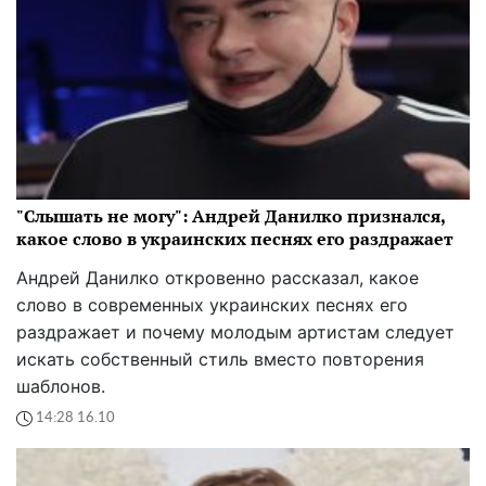
"Слышать не могу": Андрей Данилко признался,
какое слово в украинских песнях его раздражает
Андрей Данилко откровенно рассказал, какое
слово в современных украинских песнях его
раздражает и почему молодым артистам следует
искать собственный стиль вместо повторения
шаблонов.
14:28 16.10