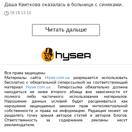
Даша Квиткова оказалась в больнице с синяками.
18:18 13.10
Читать дальше
Все права защищены.
Материалы сайта
Hyser.com.ua
разрешается использовать
бесплатно с обязательной гиперссылкой на соответствующий
материал
Hyser.com.ua
. Гиперссылка обязательно должна
находиться не ниже второго абзаца вне зависимости от
полного либо частичного использования материалов.
Нарушение данных условий будет расцениваться как
нарушение защищаемых законом прав интеллектуальной
собственности и права на информацию. Редакция может не
разделять точку зрения авторов статей и авторов блогов.
Ответственность за содержание рекламы несут
рекламодатели.