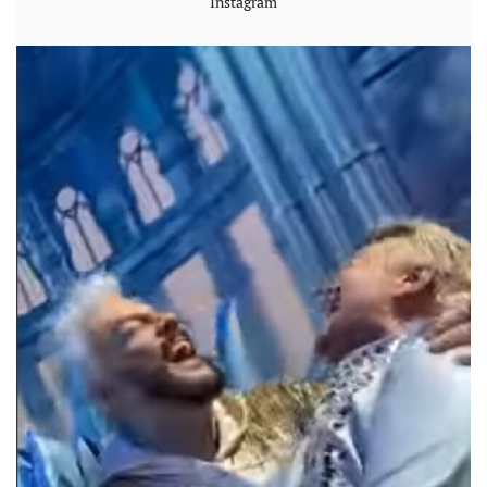
Instagram