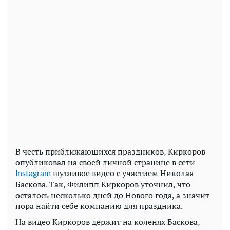
В честь приближающихся праздников, Киркоров
опубликовал на своей личной странице в сети
шутливое видео с участием Николая
Instagram
Баскова. Так, Филипп Киркоров уточнил, что
осталось несколько дней до Нового года, а значит
пора найти себе компанию для праздника.
На видео Киркоров держит на коленях Баскова,