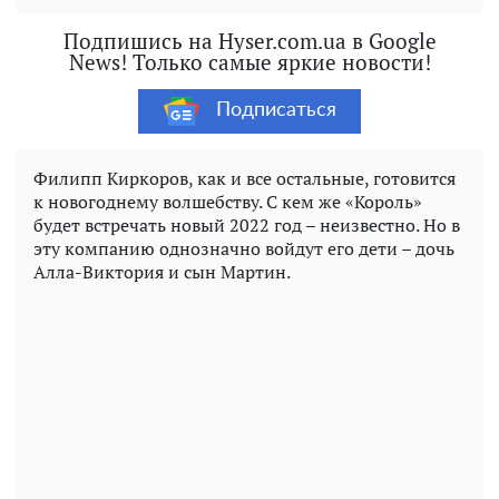
Подпишись на Hyser.com.ua в Google
News! Только самые яркие новости!
Подписаться
Филипп Киркоров, как и все остальные, готовится
к новогоднему волшебству. С кем же «Король»
будет встречать новый 2022 год – неизвестно. Но в
эту компанию однозначно войдут его дети – дочь
Алла-Виктория и сын Мартин.