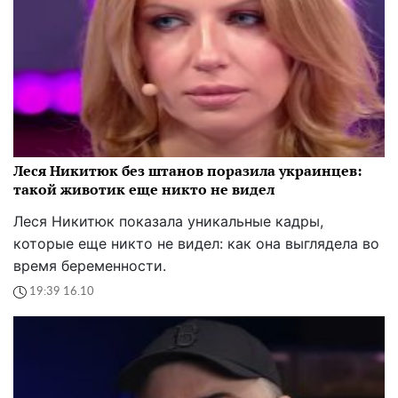
Леся Никитюк без штанов поразила украинцев:
такой животик еще никто не видел
Леся Никитюк показала уникальные кадры,
которые еще никто не видел: как она выглядела во
время беременности.
19:39 16.10