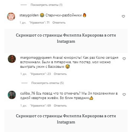
Скриншот со страницы Филиппа Киркорова в сети
Instagram
Скриншот со страницы Филиппа Киркорова в сети
Instagram