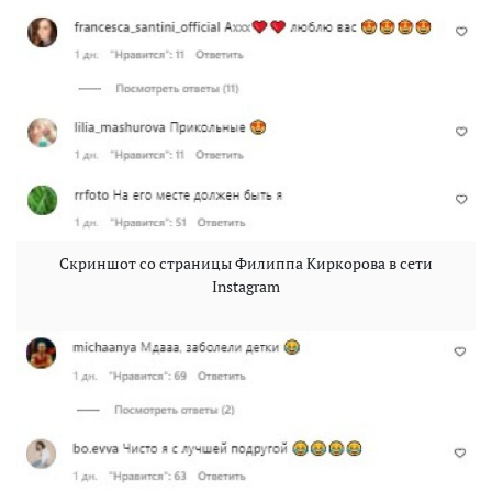
Скриншот со страницы Филиппа Киркорова в сети
Instagram