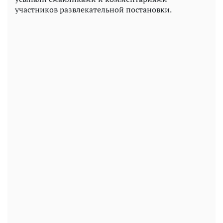
участников развлекательной постановки.