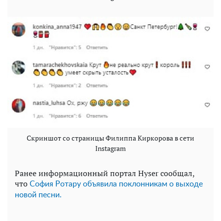
Скриншот со страницы Филиппа Киркорова в сети
Instagram
Ранее информационный портал Hyser сообщал,
что
София Ротару объявила поклонникам о выходе
новой песни.