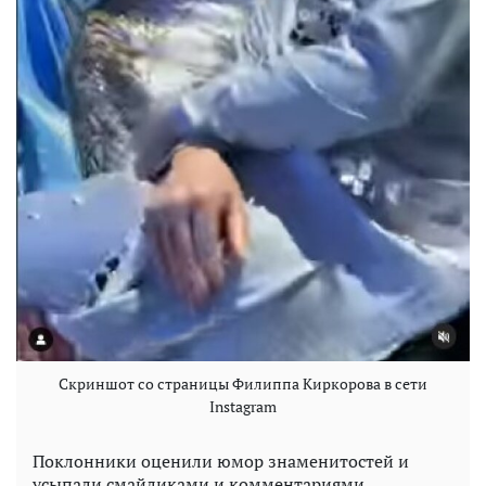
Скриншот со страницы Филиппа Киркорова в сети
Instagram
Поклонники оценили юмор знаменитостей и
усыпали смайликами и комментариями