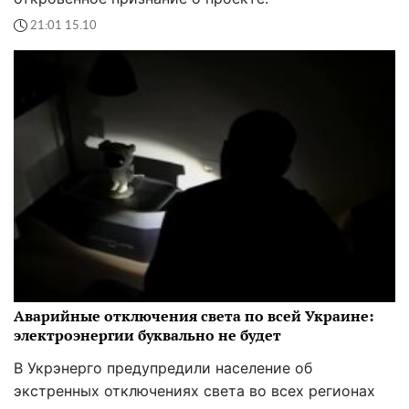
21:01 15.10
Аварийные отключения света по всей Украине:
электроэнергии буквально не будет
В Укрэнерго предупредили население об
экстренных отключениях света во всех регионах