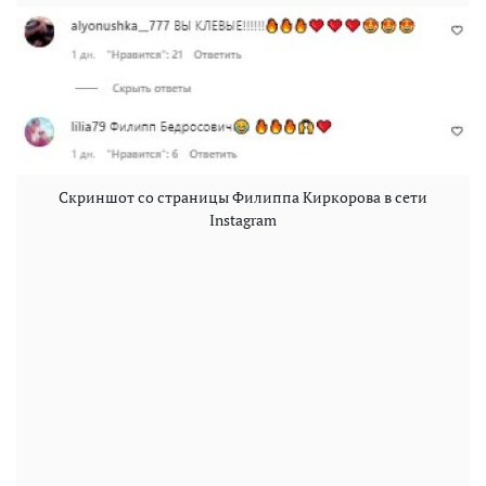
Скриншот со страницы Филиппа Киркорова в сети
Instagram