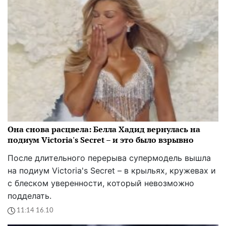
Она снова расцвела: Белла Хадид вернулась на
подиум Victoria's Secret – и это было взрывно
После длительного перерыва супермодель вышла
на подиум Victoria's Secret – в крыльях, кружевах и
с блеском уверенности, который невозможно
подделать.
11:14 16.10