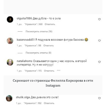
Скриншот со страницы Филиппа Киркорова в сети
Instagram