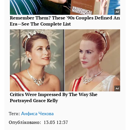
Теги:
Анфиса Чехова
Опубліковано:
13.03 12:37