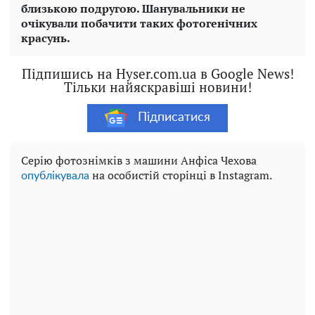
близькою подругою. Шанувальники не
очікували побачити таких фотогенічних
красунь.
Підпишись на Hyser.com.ua в Google News!
Тільки найяскравіші новини!
Підписатися
Серію фотознімків з машини Анфіса Чехова
на особистій сторінці в Instagram.
опублікувала