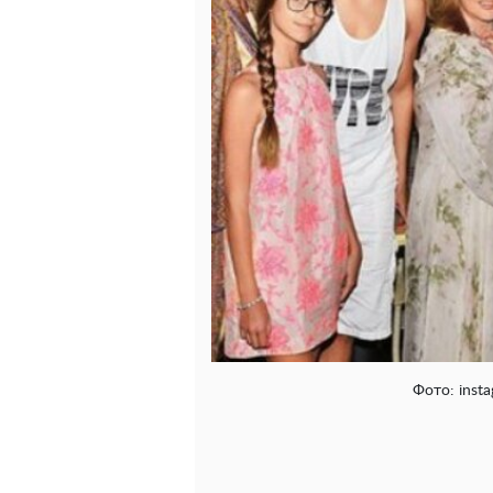
Фото: inst