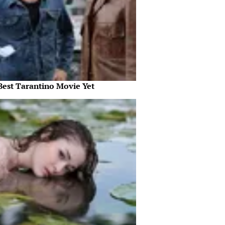
Best Tarantino Movie Yet