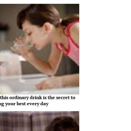
his ordinary drink is the secret to
ng your best every day