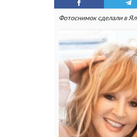
Фотоснимок сделали в Ялт