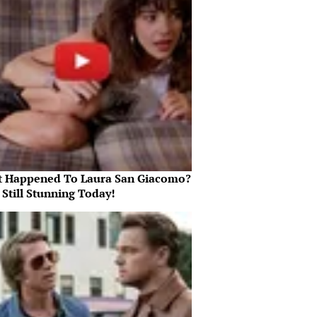
 Happened To Laura San Giacomo?
 Still Stunning Today!