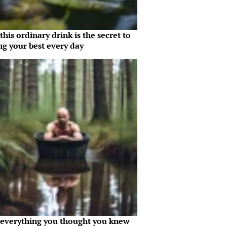
his ordinary drink is the secret to
ng your best every day
everything you thought you knew