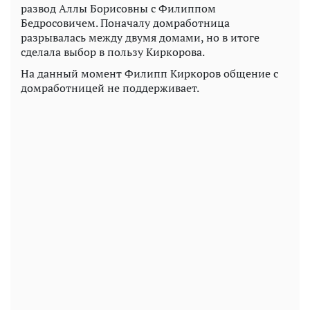
развод Аллы Борисовны с Филиппом
Бедросовичем. Поначалу домработница
разрывалась между двумя домами, но в итоге
сделала выбор в пользу Киркорова.
На данный момент Филипп Киркоров общение с
домработницей не поддерживает.