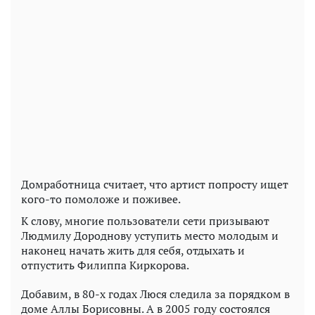
Домработница считает, что артист попросту ищет
кого-то помоложе и поживее.
К слову, многие пользователи сети призывают
Людмилу Дороднову уступить место молодым и
наконец начать жить для себя, отдыхать и
отпустить Филиппа Киркорова.
Добавим, в 80-х годах Люся следила за порядком в
доме Аллы Борисовны. А в 2005 году состоялся