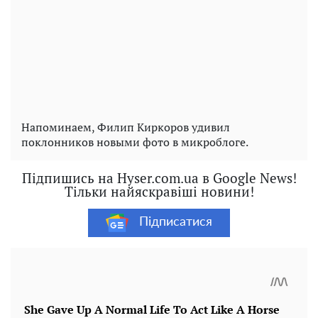
Напоминаем, Филип Киркоров удивил
поклонников новыми фото в микроблоге.
Підпишись на Hyser.com.ua в Google News!
Тільки найяскравіші новини!
Підписатися