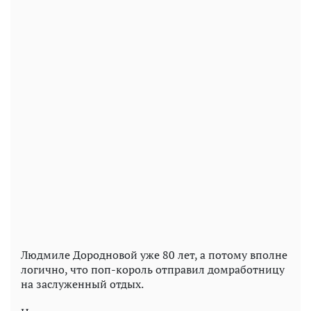
Людмиле Дородновой уже 80 лет, а потому вполне
логично, что поп-король отправил домработницу
на заслуженный отдых.