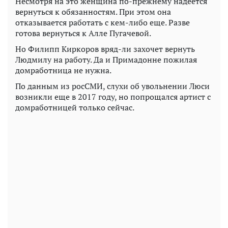
Несмотря на это женщина по-прежнему надеется
вернуться к обязанностям. При этом она
отказывается работать с кем-либо еще. Разве
готова вернуться к Алле Пугачевой.
Но Филипп Киркоров вряд-ли захочет вернуть
Людмилу на работу. Да и Примадонне пожилая
домработница не нужна.
По данным из росСМИ, слухи об увольнении Люси
возникли еще в 2017 году, но попрощался артист с
домработницей только сейчас.