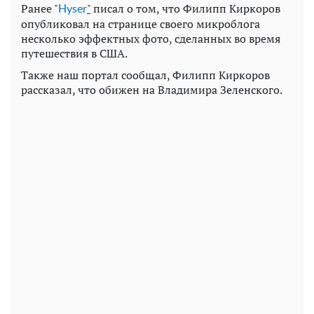
Ранее "
"
писал о том, что Филипп Киркоров
Нyser
опубликовал на странице своего микроблога
несколько эффектных фото, сделанных во время
путешествия в США.
Также наш портал сообщал, Филипп Киркоров
рассказал, что обижен на Владимира Зеленского.