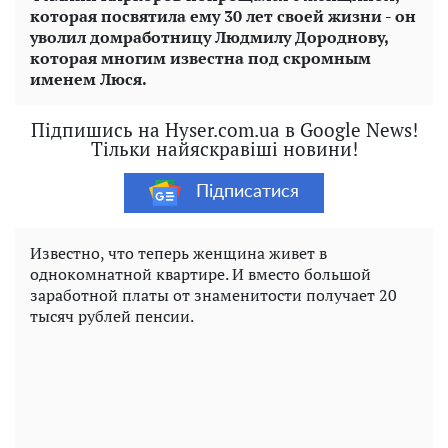
которая посвятила ему 30 лет своей жизни - он
уволил домработницу Людмилу Дороднову,
которая многим известна под скромным
именем Люся.
Підпишись на Hyser.com.ua в Google News!
Тільки найяскравіші новини!
Підписатися
Известно, что теперь женщина живет в
однокомнатной квартире. И вместо большой
заработной платы от знаменитости получает 20
тысяч рублей пенсии.