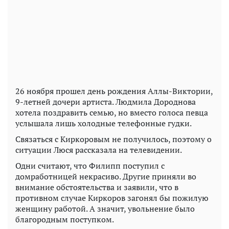
26 ноября прошел день рождения Аллы-Виктории,
9-летней дочери артиста. Людмила Дороднова
хотела поздравить семью, но вместо голоса певца
услышала лишь холодные телефонные гудки.
Связаться с Киркоровым не получилось, поэтому о
ситуации Люся рассказала на телевидении.
Одни считают, что Филипп поступил с
домработницей некрасиво. Другие приняли во
внимание обстоятельства и заявили, что в
противном случае Киркоров загонял бы пожилую
женщину работой. А значит, увольнение было
благородным поступком.