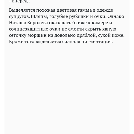
- вперед".
Выделяется похожая цветовая гамма в одежде
супругов. Шляпы, голубые рубашки и очки. Однако
Наташа Королева оказалась ближе к камере и
солнцезащитные очки не смогли скрыть явную
сеточку морщин на довольно дряблой, сухой коже.
Кроме того выделяется сильная пигментация.