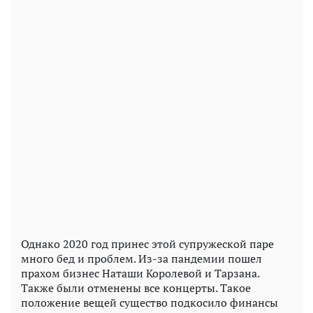
Однако 2020 год принес этой супружеской паре
много бед и проблем. Из-за пандемии пошел
прахом бизнес Наташи Королевой и Тарзана.
Также были отменены все концерты. Такое
положение вещей существо подкосило финансы