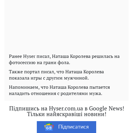
Ранее Hyser писал, Наташа Королева решилась на
фотосессию на грани фола.
Также портал писал, что Наташа Королева
показала игры с другим мужчиной.
Напоминаем, что Наташа Королева пытается
наладить отношения с родителями мужа.
Підпишись на Hyser.com.ua в Google News!
Тільки найяскравіші новини!
Підписатися