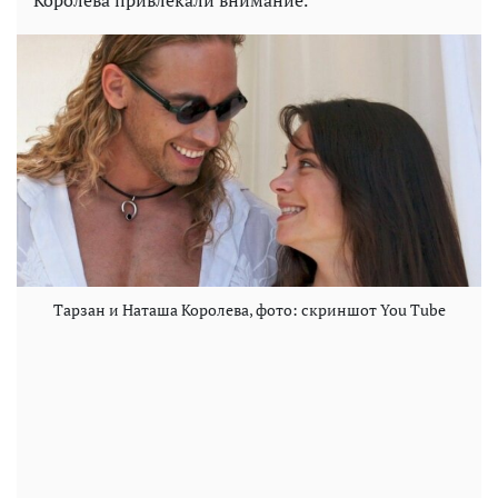
Королева привлекали внимание.
Тарзан и Наташа Королева, фото: скриншот You Tube