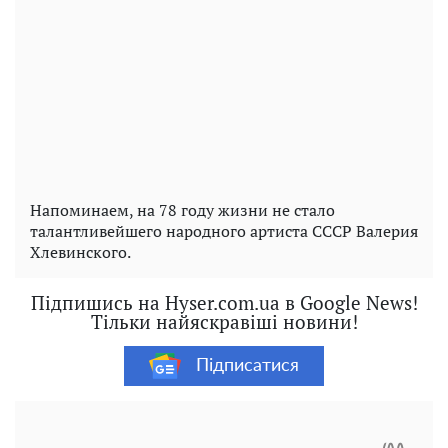
Напоминаем, на 78 году жизни не стало
талантливейшего народного артиста СССР Валерия
Хлевинского.
Підпишись на Hyser.com.ua в Google News!
Тільки найяскравіші новини!
Підписатися