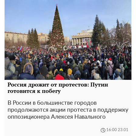
Россия дрожит от протестов: Путин
готовится к побегу
В России в большинстве городов
продолжаются акции протеста в поддержку
оппозиционера Алексея Навального
16:00 23.01