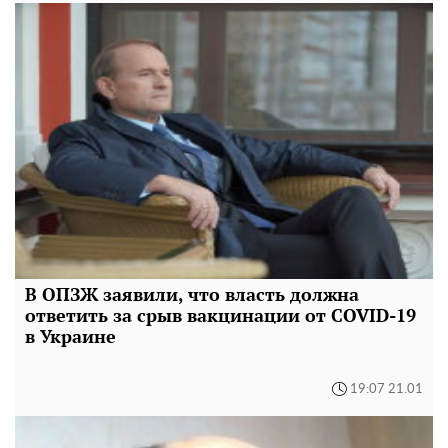
В ОПЗЖ заявили, что власть должна
ответить за срыв вакцинации от COVID-19
в Украине
19:07 21.01