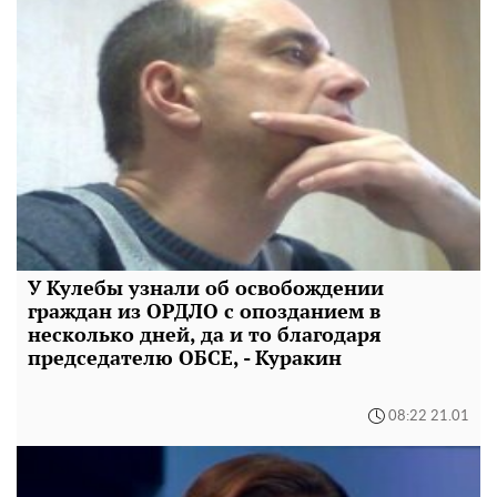
У Кулебы узнали об освобождении
граждан из ОРДЛО с опозданием в
несколько дней, да и то благодаря
председателю ОБСЕ, - Куракин
08:22 21.01