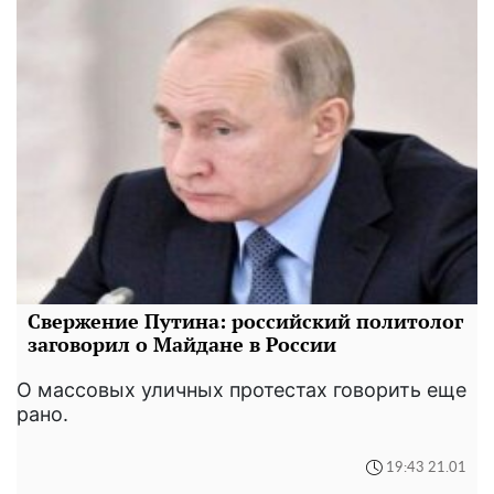
Свержение Путина: российский политолог
заговорил о Майдане в России
О массовых уличных протестах говорить еще
рано.
19:43 21.01