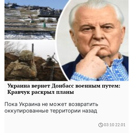
Украина вернет Донбасс военным путем:
Кравчук раскрыл планы
Пока Украина не может возвратить
оккупированные территории назад
03:10 22.01