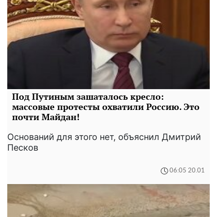
Под Путиным зашаталось кресло:
массовые протесты охватили Россию. Это
почти Майдан!
Оснований для этого нет, объяснил Дмитрий
Песков
06:05 20.01