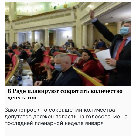
В Раде планируют сократить количество
депутатов
Законопроект о сокращении количества
депутатов должен попасть на голосование на
последней пленарной неделе января