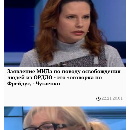
Заявление МИДа по поводу освобождения
людей из ОРДЛО - это «оговорка по
Фрейду», - Чугаенко
22:21 20.01