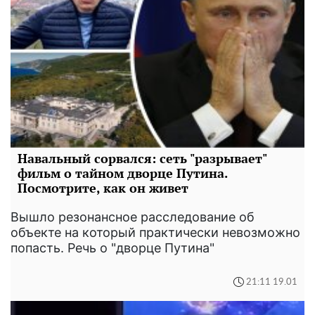
Навальный сорвался: сеть "разрывает"
фильм о тайном дворце Путина.
Посмотрите, как он живет
Вышло резонансное расследование об
объекте на который практически невозможно
попасть. Речь о "дворце Путина"
21:11 19.01