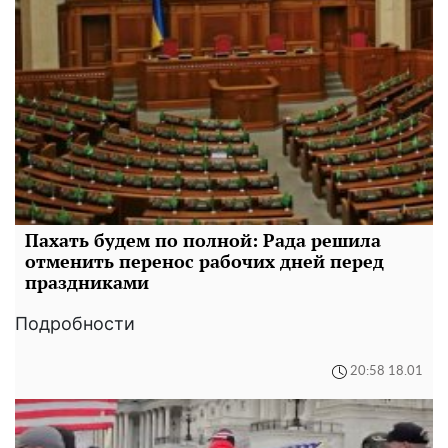
Пахать будем по полной: Рада решила
отменить перенос рабочих дней перед
праздниками
Подробности
20:58 18.01