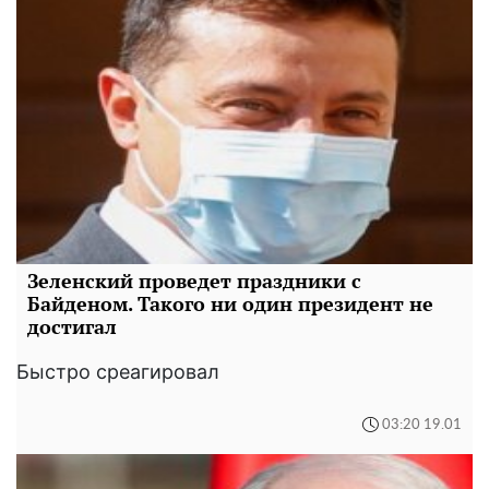
Зеленский проведет праздники с
Байденом. Такого ни один президент не
достигал
Быстро среагировал
03:20 19.01