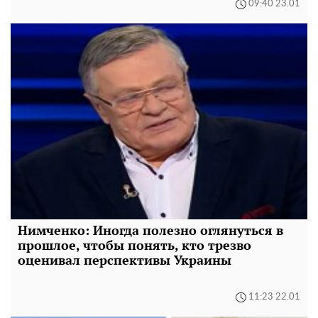
09:40 23.01
Нимченко: Иногда полезно оглянуться в
прошлое, чтобы понять, кто трезво
оценивал перспективы Украины
11:23 22.01