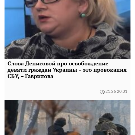
Слова Денисовой про освобождение
девяти граждан Украины – это провокация
СБУ, – Гаврилова
21:26 20.01