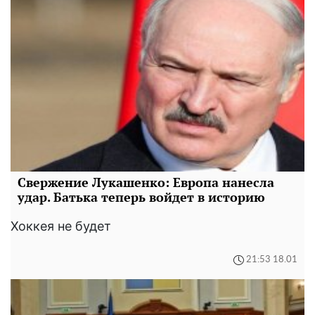
Свержение Лукашенко: Европа нанесла
удар. Батька теперь войдет в историю
Хоккея не будет
21:53 18.01