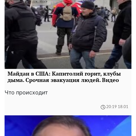
Майдан в США: Капитолий горит, клубы
дыма. Срочная эвакуация людей. Видео
Что происходит
20:19 18.01