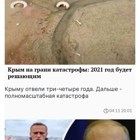
Крым на грани катастрофы: 2021 год будет
решающим
Крыму отвели три-четыре года. Дальше -
полномасштабная катастрофа
04:11 20.01