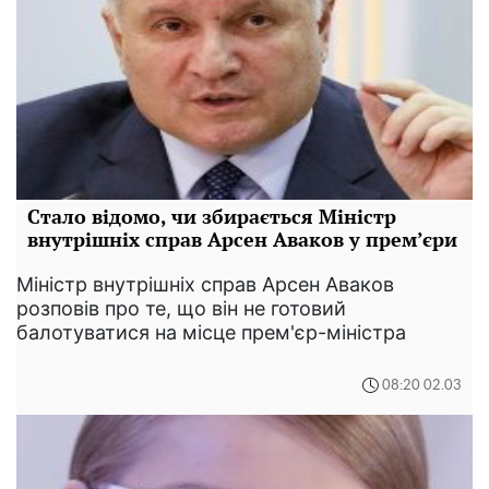
Стало відомо, чи збирається Міністр
внутрішніх справ Арсен Аваков у прем’єри
Міністр внутрішніх справ Арсен Аваков
розповів про те, що він не готовий
балотуватися на місце прем'єр-міністра
08:20 02.03