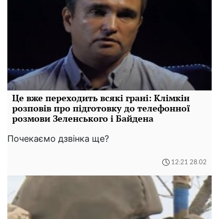
Це вже переходить всякі грані: Клімкін
розповів про підготовку до телефонної
розмови Зеленського і Байдена
Почекаємо дзвінка ще?
12:21 28.02