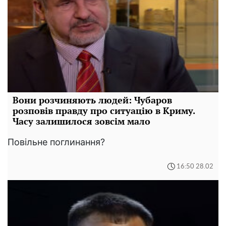
Вони розчиняють людей: Чубаров
розповів правду про ситуацію в Криму.
Часу залишилося зовсім мало
Повільне поглинання?
16:50 28.02