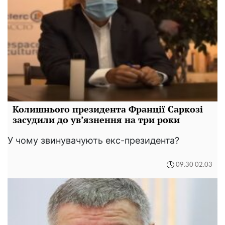
Колишнього президента Франції Саркозі
засудили до ув’язнення на три роки
У чому звинувачують екс-президента?
09:30 02.03