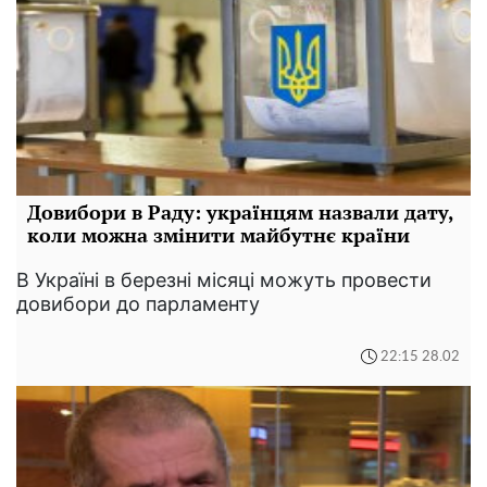
Довибори в Раду: українцям назвали дату,
коли можна змінити майбутнє країни
В Україні в березні місяці можуть провести
довибори до парламенту
22:15 28.02