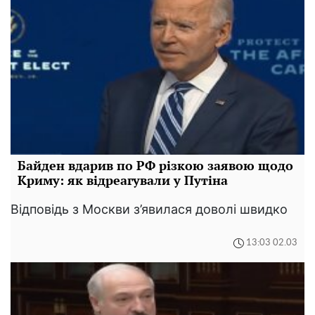
Байден вдарив по РФ різкою заявою щодо
Криму: як відреагували у Путіна
Відповідь з Москви з’явилася доволі швидко
13:03 02.03