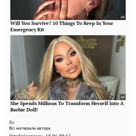
Ro
Всі матеріали автора
Опубліковано:
18.06 08:55