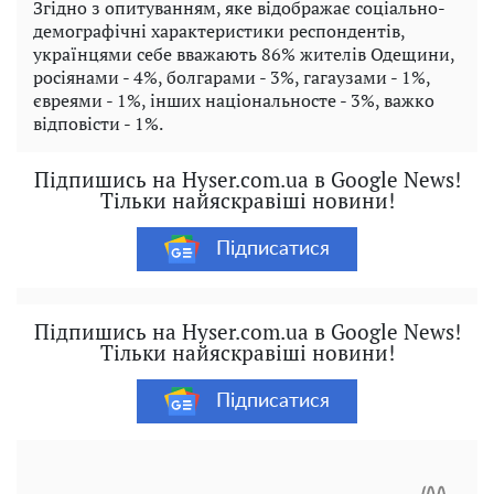
Згідно з опитуванням, яке відображає соціально-
демографічні характеристики респондентів,
українцями себе вважають 86% жителів Одещини,
росіянами - 4%, болгарами - 3%, гагаузами - 1%,
євреями - 1%, інших національносте - 3%, важко
відповісти - 1%.
Підпишись на Hyser.com.ua в Google News!
Тільки найяскравіші новини!
Підписатися
Підпишись на Hyser.com.ua в Google News!
Тільки найяскравіші новини!
Підписатися