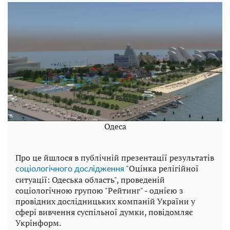
Одеса
Про це йшлося в публічній презентації результатів
"Оцінка релігійної
соціологічного дослідження
ситуації: Одеська область", проведеній
соціологічною групою "Рейтинг" - однією з
провідних дослідницьких компаній України у
сфері вивчення суспільної думки, повідомляє
Укрінформ.